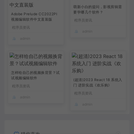
萌新小白的提问，影视剪辑需
要学哪几个软件？
Adobe Prelude CC2022Pl
视频编辑软件中文直装版
程序员资讯
程序员资讯
admin
admin
怎样给自己的视频换背景？试
试视频编辑软件
(超清)2023 React 18 系统入
门 进阶实战《欢乐购》
程序员资讯
程序员资讯
admin
admin