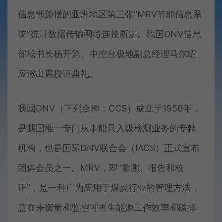
信息部颁授的亚洲地区第三张“MRV节能信息系
统”统计数据传输网络连接断定。我国DNV信息
部秘书长杨开第、中控台极地副总经理马尔绍
应邀出席授证典礼。
我国DNV（下列全称：CCS）成立于1956年，
是我国惟一专门从事船只入级检测业务的专精
机构，也是国际DNV联合会（IACS）正式宣布
团体会员之一。MRV，即“量测、报告和校
正”，是一种广为应用于煤炭行业的管理方法，
意在来衡量和监控可再生能源工作效率和碳排