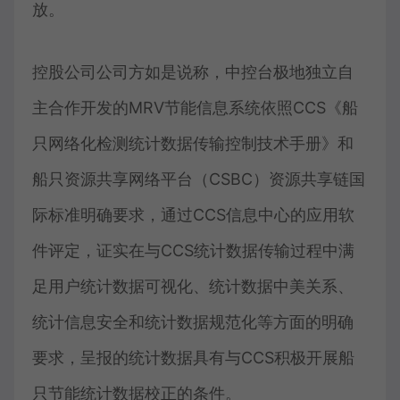
放。
控股公司公司方如是说称，中控台极地独立自
主合作开发的MRV节能信息系统依照CCS《船
只网络化检测统计数据传输控制技术手册》和
船只资源共享网络平台（CSBC）资源共享链国
际标准明确要求，通过CCS信息中心的应用软
件评定，证实在与CCS统计数据传输过程中满
足用户统计数据可视化、统计数据中美关系、
统计信息安全和统计数据规范化等方面的明确
要求，呈报的统计数据具有与CCS积极开展船
只节能统计数据校正的条件。