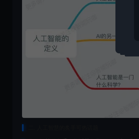
二. 人工智慧的炙手可热话题