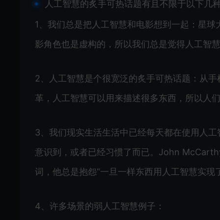
人工智慧的炙手可热话题有且不限于以下几
1、我们总是把人工智慧和电影想到一起：星球
影角色也是虚构的，所以我们总是觉得人工智
2、人工智慧是个很宽泛的炙手可热话题：从手
革，人工智慧可以用来描述很多东西，所以人
3、我们现实生活生活中已经每天都在使用人工
意识到，或者已经习惯了而已。John McCarthy在195
词，他总是抱怨“一旦一样东西用人工智慧实现
4、许多场景的弱人工智慧例子：