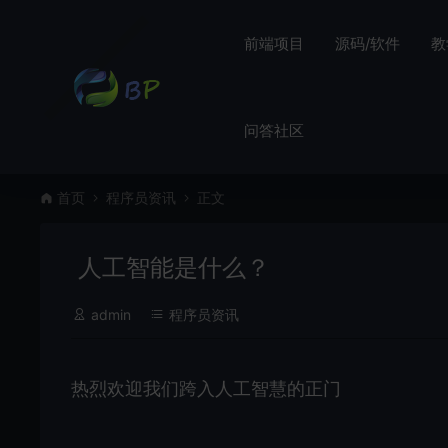
前端项目
源码/软件
教
问答社区
首页
程序员资讯
正文
人工智能是什么？
admin
程序员资讯
热烈欢迎我们跨入人工智慧的正门