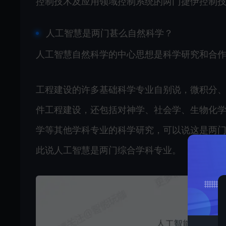
控制技术及应用领域控制系统的两门捷伊控制
人工智慧是两门甚么自然科学？
人工智慧自然科学的中心思想是科学研究和合作
工程建设的许多基础科学专业自别说‍‍，微积分、
件工程建设‍‍，还包括对神学、社会学、生物化学、
学‍‍等其他学科专业的科学研究‍‍，可以说‍‍这是
此说人工智慧是两门综合学科专业。‍