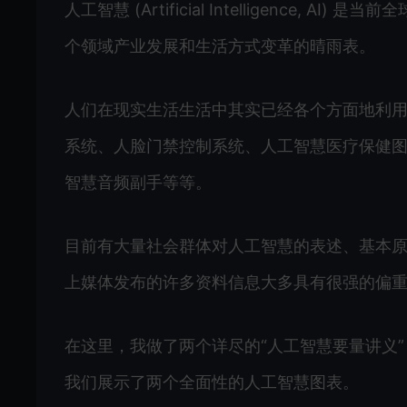
人工智慧 (Artificial Intelligence
个领域产业发展和生活方式变革的晴雨表。
人们在现实生活生活中其实已经各个方面地利
系统、人脸门禁控制系统、人工智慧医疗保健
智慧音频副手等等。
目前有大量社会群体对人工智慧的表述、基本
上媒体发布的许多资料信息大多具有很强的偏
在这里，我做了两个详尽的“人工智慧要量讲义
我们展示了两个全面性的人工智慧图表。