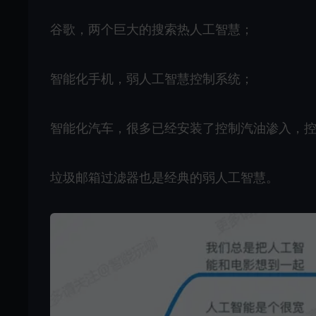
谷歌，两个巨大的搜索热人工智慧；
智能化手机，弱人工智慧控制系统；
智能化汽车，很多已经安装了控制汽油渗入，
垃圾邮箱过滤器也是经典的弱人工智慧。