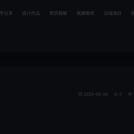
学分享
设计作品
简历模板
视频教程
后端项目
2023-05-26
0