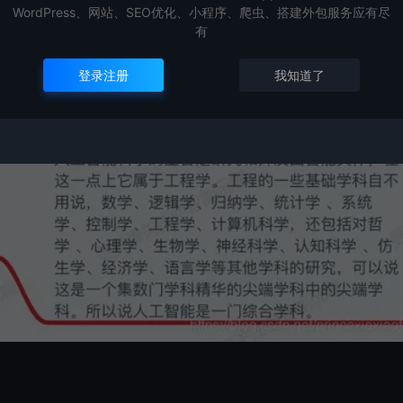
WordPress、网站、SEO优化、小程序、爬虫、搭建外包服务应有尽
有
登录注册
我知道了