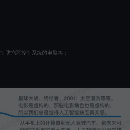
控制防抱死控制系统的电脑等；