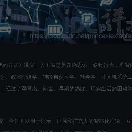
代的方式》讲义：人工智慧是妖物思索、妖物行为，理智
积分、政治经济学、神经自然科学、社会学、计算机系统
展，经过了孕育出、问世、早期的热忱、现实生活的困难
究、合作开发用于演示、延展和扩充人的智能化理论、方