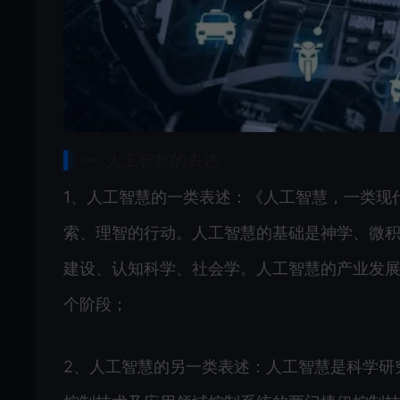
一. 人工智慧的表述
1、人工智慧的一类表述：《人工智慧，一类现
索、理智的行动。人工智慧的基础是神学、微
建设、认知科学、社会学。人工智慧的产业发
个阶段；
2、人工智慧的另一类表述：人工智慧是科学研