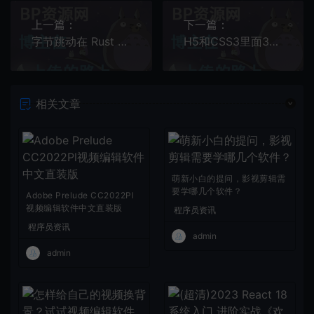
上一篇：
下一篇：
字节跳动在 Rust 微服务方向的探索和实践 | QCon
H5和CSS3里面3D动画的运用
相关文章
萌新小白的提问，影视剪辑需
要学哪几个软件？
Adobe Prelude CC2022Pl
视频编辑软件中文直装版
程序员资讯
程序员资讯
admin
admin