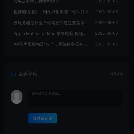
服务器有哪几种类型呢？
2023-09-06
视频编辑培训，制作视频用哪个软件好？
2023-09-06
云服务器是什么？你需要知道这些基本知识
2023-09-06
Apple Motion for Mac 苹果电脑 视频编辑软件
2023-09-06
“中药房配酸梅汤”火了，医院服务器被挤爆，网友：更适合中国宝宝体质
2023-09-06
发表评论
暂无评论
登录后评论