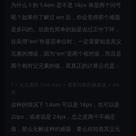
为什么 li 的 1.4em 是不是 14px 将是两个问号
呢？如果你了解过 em 后，你会觉得那个难题
是多问的。后面也简单的如是说过正中下怀，
在采用“em”作基层单位时，一定需要知道其父
元素的增设，因为“em”是两个相对值，而且是
两个相对父元素的值，其真正的计算公式是：
1 ÷ 父元素的 font-size × 需要转换的像素值 = em
值
这种的情况下 1.4em 可以是 14px，也可以是
20px，或者说是 24px，总之是两个不确定
值，那么化解这种的难题，要么你知道其父元