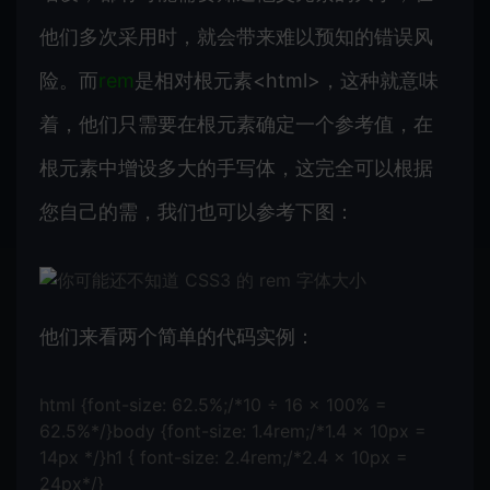
他们多次采用时，就会带来难以预知的错误风
险。而
rem
是相对根元素<html>，这种就意味
着，他们只需要在根元素确定一个参考值，在
根元素中增设多大的手写体，这完全可以根据
您自己的需，我们也可以参考下图：
他们来看两个简单的代码实例：
html {font-size: 62.5%;/*10 ÷ 16 × 100% =
62.5%*/}body {font-size: 1.4rem;/*1.4 × 10px =
14px */}h1 { font-size: 2.4rem;/*2.4 × 10px =
24px*/}