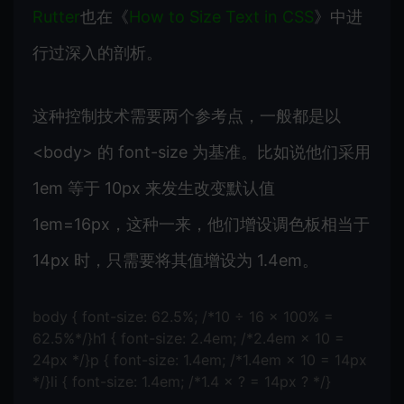
Rutter
也在《
How to Size Text in CSS
》中进
行过深入的剖析。
这种控制技术需要两个参考点，一般都是以
<body> 的 font-size 为基准。比如说他们采用
1em 等于 10px 来发生改变默认值
1em=16px，这种一来，他们增设调色板相当于
14px 时，只需要将其值增设为 1.4em。
body { font-size: 62.5%; /*10 ÷ 16 × 100% =
62.5%*/}h1 { font-size: 2.4em; /*2.4em × 10 =
24px */}p { font-size: 1.4em; /*1.4em × 10 = 14px
*/}li { font-size: 1.4em; /*1.4 × ? = 14px ? */}