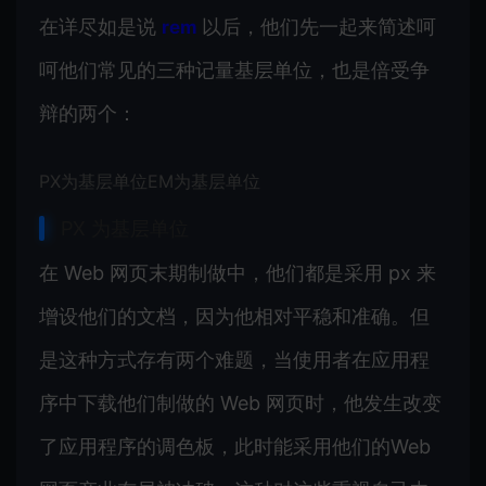
在详尽如是说
以后，他们先一起来简述呵
rem
呵他们常见的三种记量基层单位，也是倍受争
辩的两个：
PX为基层单位EM为基层单位
PX 为基层单位
在 Web 网页末期制做中，他们都是采用 px 来
增设他们的文档，因为他相对平稳和准确。但
是这种方式存有两个难题，当使用者在应用程
序中下载他们制做的 Web 网页时，他发生改变
了应用程序的调色板，此时能采用他们的Web