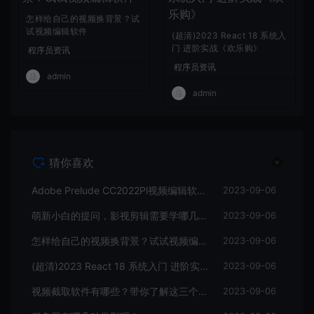
怎样给自己的视频换背景？试
试视频编辑软件
(超清)2023 React 18 系统入
门 进阶实战《欢乐购》
程序员资讯
程序员资讯
admin
admin
猜你喜欢
Adobe Prelude CC2022Pl视频编辑软件中文直装版
2023-09-06
萌新小白的提问，影视剪辑需要学哪几个软件？
2023-09-06
怎样给自己的视频换背景？试试视频编辑软件
2023-09-06
(超清)2023 React 18 系统入门 进阶实战《欢乐购》
2023-09-06
视频截取软件有哪些？带你了解这三个视频编辑软件
2023-09-06