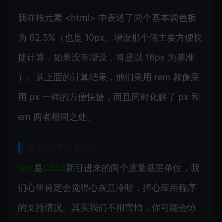
我在根元素 <html> 中表述了两个基本调色板
为 62.5%（也是 10px。增设那个值主要方便快
捷计算，如果没有增设，将是以 16px 为基准
）。从上面的计算结果，他们采用 rem 就像采
用 px 一样的方便快捷，而且同时化解了 px 和
em 两者相同之处。
应用程序的兼容性
rem
是
CSS3
新引进来的两个度量基层单位，我
们心里肯定会觉得心灰意冷呀，担心应用程序
的支持情况。其实我们不用害怕，你可能会惊