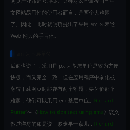
网页产业布局被冲破。这种对这些重视自己中
文网站易用性的使用者而言，是两个大难题
了。因此，此时就明确提出了采用 em 来表述
Web 网页的手写体。
em 为基层单位
后面也说了，采用是 px 为基层单位是较为方便
快捷，而又完全一致，但在应用程序中弱化或
翻转下载网页时能存有两个难题，要化解那个
难题，他们可以采用 em 基层单位。
Richard
Rutter’
在《
How to size text using ems
》该文
做过详尽的如是说，败走早一点儿，
Richard