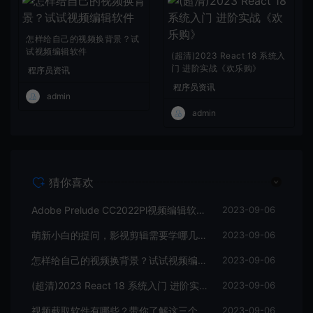
怎样给自己的视频换背景？试
试视频编辑软件
(超清)2023 React 18 系统入
门 进阶实战《欢乐购》
程序员资讯
程序员资讯
admin
admin
猜你喜欢
Adobe Prelude CC2022Pl视频编辑软件中文直装版
2023-09-06
萌新小白的提问，影视剪辑需要学哪几个软件？
2023-09-06
怎样给自己的视频换背景？试试视频编辑软件
2023-09-06
(超清)2023 React 18 系统入门 进阶实战《欢乐购》
2023-09-06
视频截取软件有哪些？带你了解这三个视频编辑软件
2023-09-06