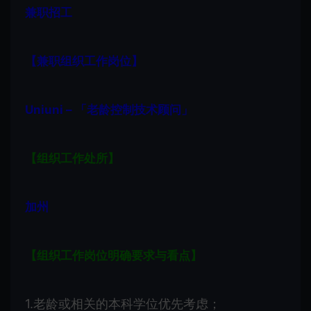
兼职招工
【兼职组织工作岗位】
Uniuni – 「老龄控制技术顾问」
【组织工作处所】
加州
【组织工作岗位明确要求与看点】
1.老龄或相关的本科学位优先考虑；