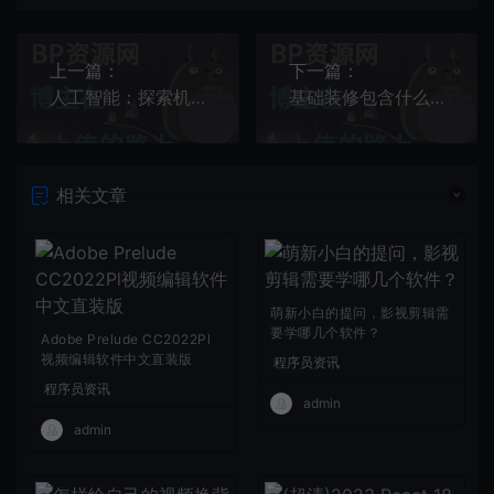
上一篇：
下一篇：
人工智能：探索机器学习的前沿技术——AI时代的新篇章
基础装修包含什么？新手小白必备装修知识
相关文章
萌新小白的提问，影视剪辑需
要学哪几个软件？
Adobe Prelude CC2022Pl
视频编辑软件中文直装版
程序员资讯
程序员资讯
admin
admin