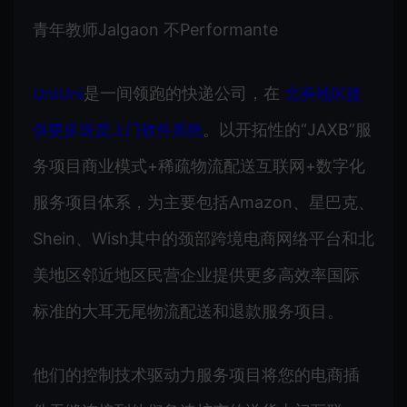
青年教师Jalgaon 不Performante
是一间领跑的快递公司，在
UniUni
北美地区提
。以开拓性的“JAXB”服
供更多送货上门软件系统
务项目商业模式+稀疏物流配送互联网+数字化
服务项目体系，为主要包括Amazon、星巴克、
Shein、Wish其中的颈部跨境电商网络平台和北
美地区邻近地区民营企业提供更多高效率国际
标准的大耳无尾物流配送和退款服务项目。
他们的控制技术驱动力服务项目将您的电商插