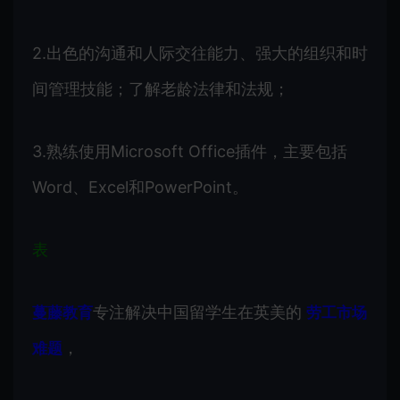
2.出色的沟通和人际交往能力、强大的组织和时
间管理技能；了解老龄法律和法规；
3.熟练使用Microsoft Office插件，主要包括
Word、Excel和PowerPoint。
表
专注解决中国留学生在英美的
蔓藤教育
劳工市场
，
难题