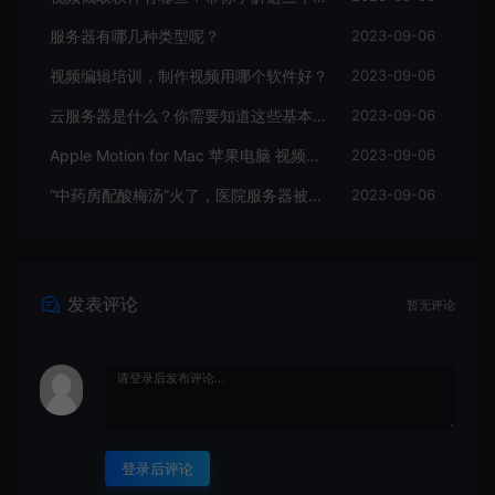
服务器有哪几种类型呢？
2023-09-06
视频编辑培训，制作视频用哪个软件好？
2023-09-06
云服务器是什么？你需要知道这些基本知识
2023-09-06
Apple Motion for Mac 苹果电脑 视频编辑软件
2023-09-06
“中药房配酸梅汤”火了，医院服务器被挤爆，网友：更适合中国宝宝体质
2023-09-06
发表评论
暂无评论
登录后评论