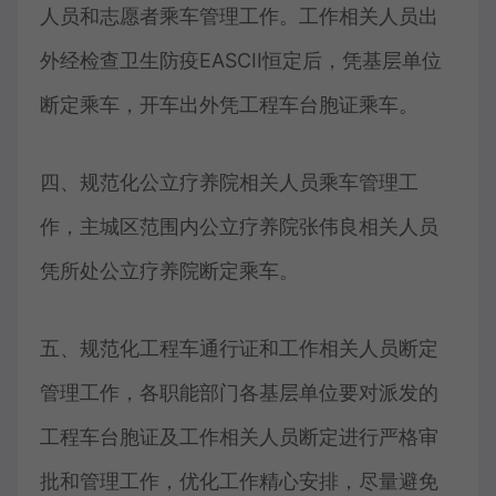
人员和志愿者乘车管理工作。工作相关人员出
外经检查卫生防疫EASCII恒定后，凭基层单位
断定乘车，开车出外凭工程车台胞证乘车。
四、规范化公立疗养院相关人员乘车管理工
作，主城区范围内公立疗养院张伟良相关人员
凭所处公立疗养院断定乘车。
五、规范化工程车通行证和工作相关人员断定
管理工作，各职能部门各基层单位要对派发的
工程车台胞证及工作相关人员断定进行严格审
批和管理工作，优化工作精心安排，尽量避免