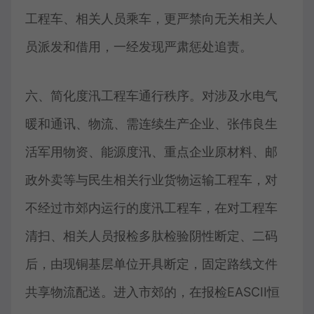
工程车、相关人员乘车，更严禁向无关相关人
员派发和借用，一经发现严肃惩处追责。
六、简化度汛工程车通行秩序。对涉及水电气
暖和通讯、物流、需连续生产企业、张伟良生
活军用物资、能源度汛、重点企业原材料、邮
政外卖等与民生相关行业货物运输工程车，对
不经过市郊内运行的度汛工程车，在对工程车
清扫、相关人员报检多肽检验阴性断定、二码
后，由现铜基层单位开具断定，固定路线文件
共享物流配送。进入市郊的，在报检EASCII恒