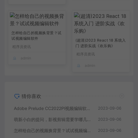
怎样给自己的视频换背景？试
试视频编辑软件
(超清)2023 React 18 系统入
门 进阶实战《欢乐购》
程序员资讯
程序员资讯
admin
admin
猜你喜欢
Adobe Prelude CC2022Pl视频编辑软件中文直装版
2023-09-06
萌新小白的提问，影视剪辑需要学哪几个软件？
2023-09-06
怎样给自己的视频换背景？试试视频编辑软件
2023-09-06