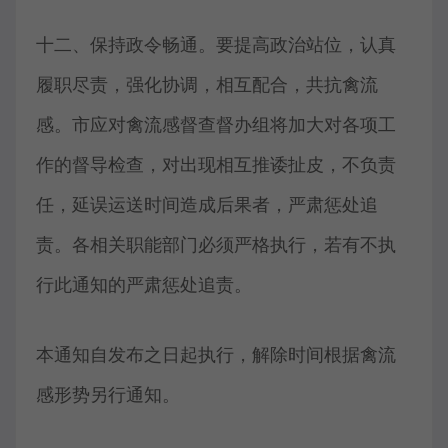
十二、保持政令畅通。要提高政治站位，认真
履职尽责，强化协调，相互配合，共抗禽流
感。市应对禽流感督查督办组将加大对各项工
作的督导检查，对出现相互推诿扯皮，不负责
任，延误运送时间造成后果者，严肃惩处追
责。各相关职能部门必须严格执行，若有不执
行此通知的严肃惩处追责。
本通知自发布之日起执行，解除时间根据禽流
感形势另行通知。