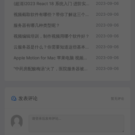
(超清)2023 React 18 系统入门 进阶实战《欢乐购》
2023-09-06
视频截取软件有哪些？带你了解这三个视频编辑软件
2023-09-06
服务器有哪几种类型呢？
2023-09-06
视频编辑培训，制作视频用哪个软件好？
2023-09-06
云服务器是什么？你需要知道这些基本知识
2023-09-06
Apple Motion for Mac 苹果电脑 视频编辑软件
2023-09-06
“中药房配酸梅汤”火了，医院服务器被挤爆，网友：更适合中国宝宝体质
2023-09-06
发表评论
暂无评论