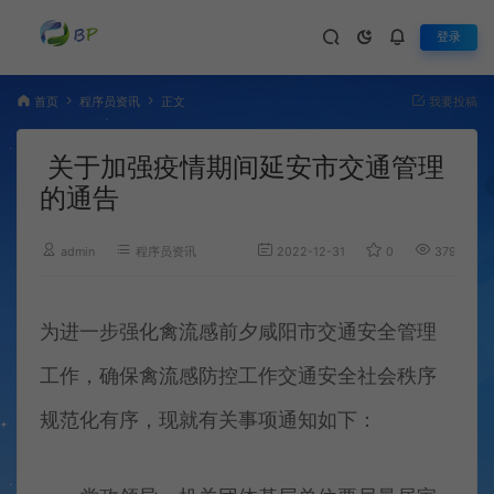
登录
首页
程序员资讯
正文
我要投稿
关于加强疫情期间延安市交通管理
的通告
admin
程序员资讯
2022-12-31
0
379
为进一步强化禽流感前夕咸阳市交通安全管理
工作，确保禽流感防控工作交通安全社会秩序
规范化有序，现就有关事项通知如下：