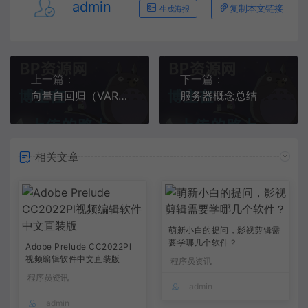
admin
复制本文链接
生成海报
上一篇：
下一篇：
向量自回归（VAR）介绍（一）
服务器概念总结
相关文章
萌新小白的提问，影视剪辑需
要学哪几个软件？
Adobe Prelude CC2022Pl
视频编辑软件中文直装版
程序员资讯
程序员资讯
admin
admin