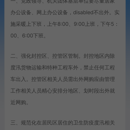
一、党政领导、机关团体基层单位要尽量居家
办公设备、网上办公设备，disabled不出外。实
施采暖上下班，上午8:00、9:00上班，下午5：
00、6:00下班。
二、强化封控区、控管区管制。封控地区内除
度汛货物运输和特种工程车外，禁止任何工程
车出入。控管区相关人员需出外网购应由管理
工作相关人员精心安排分地区、划时段出外就
近网购。
三、规范化在居民区居住的卫生防疫度汛相关