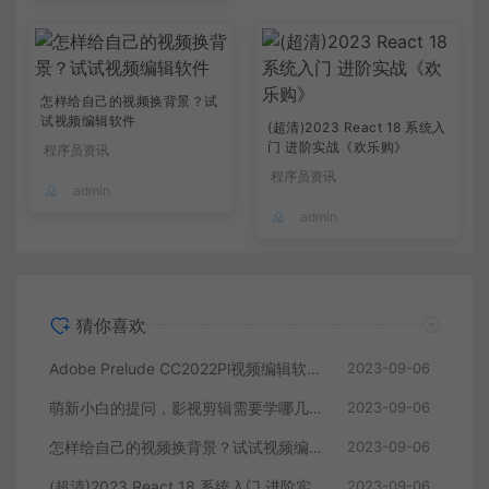
怎样给自己的视频换背景？试
试视频编辑软件
(超清)2023 React 18 系统入
门 进阶实战《欢乐购》
程序员资讯
程序员资讯
admin
admin
猜你喜欢
Adobe Prelude CC2022Pl视频编辑软件中文直装版
2023-09-06
萌新小白的提问，影视剪辑需要学哪几个软件？
2023-09-06
怎样给自己的视频换背景？试试视频编辑软件
2023-09-06
(超清)2023 React 18 系统入门 进阶实战《欢乐购》
2023-09-06