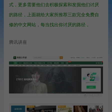
式，更多需要他们去积极探索和发掘他们讨厌
的路径，上面就给大家所推荐三款完全免费自
修的中文网站，每当找出你讨厌的路径，
腾讯讲座