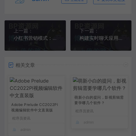
上一篇：
下一篇：
小红书营销模式：以社区为核心，整合社交电商资源
构建实时聊天应用程序：Java与MongoDB的消息传递优化
相关文章
萌新小白的提问，影视剪辑需
要学哪几个软件？
Adobe Prelude CC2022Pl
视频编辑软件中文直装版
程序员资讯
程序员资讯
admin
admin