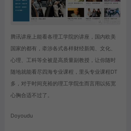
腾讯讲座上能看各理工学院的讲座，国内欧美
国家的都有，牵涉各式各样财经新闻、文化、
心理、工科等全被是高质量副教授，让你随时
随地就能看尽四海专业课程，里头专业课程DT
多，对于时间充裕的理工学院生而言用以拓宽
心胸合适不过了。
Doyoudu