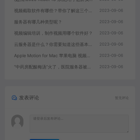
视频截取软件有哪些？带你了解这三个视频编辑软件
2023-09-06
服务器有哪几种类型呢？
2023-09-06
视频编辑培训，制作视频用哪个软件好？
2023-09-06
云服务器是什么？你需要知道这些基本知识
2023-09-06
Apple Motion for Mac 苹果电脑 视频编辑软件
2023-09-06
“中药房配酸梅汤”火了，医院服务器被挤爆，网友：更适合中国宝宝体质
2023-09-06
发表评论
暂无评论