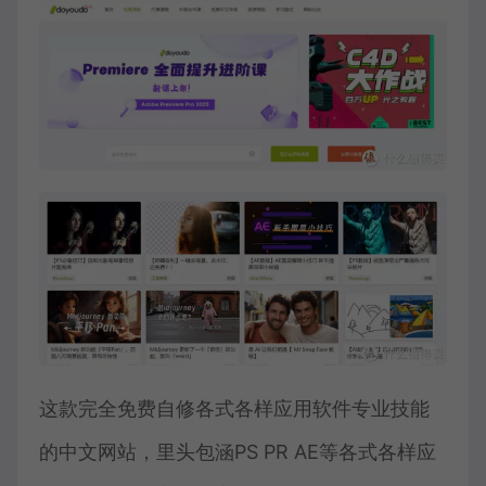
这款完全免费自修各式各样应用软件专业技能
的中文网站，里头包涵PS PR AE等各式各样应