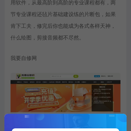
用软件，从最高阶到高阶的专业课程都有，两
节专业课程还毡片基础建设练的片断包，如果
肯下工夫，修完后你也能成为各式各样天神，
什么绘图，剪接音频都不尽然。
我要自修网