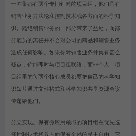
一并集都有两个专门针对的项目组，他们具有
销售业务方法论和控制技术栈各方面的科学知
识。隔绝销售业务的一部分带来了益处，而部
分雇员的离任并不会对公司的商品和销售业务
造成任何影响。如果你对销售业务并集有甚么
疑点，你能即时与项目组联络，而非个人。项
目组里的每两个核心成员都要把自己的科学知
识短片通过文件格式和科学知识共享资源会议
传递给他们。
分立实现。保有微应用领域的项目组在优先选
择控制技术栈各方面保有全然的民主自由。它