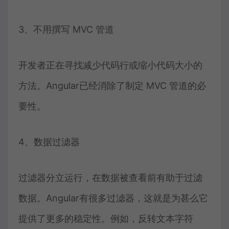
3、不用撰写 MVC 管道
开发者正在寻找减少代码行或缩小代码大小的
方法。Angular已经消除了制定 MVC 管道的必
要性。
4、数据过滤器
过滤器分立运行，在数据被查看前有助于过滤
数据。Angular有很多过滤器，这就是为甚么它
提供了更多的稳定性。例如，反转文本字符