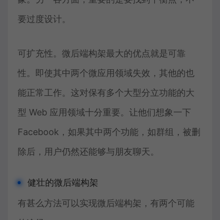
要过度设计。
可扩充性。微后端构架最大的优点就是可靠
性。即使其中两个微应用领域失效，其他的也
能正常工作。这对保有多个大型分立功能的大
型 Web 应用领域十分重要。让他们想象一下
Facebook，如果其中两个功能，如群组，被删
除后，用户仍然还能够与朋友聊天。
健壮的微后端构架
有甚么方法可以实现微后端构架，有两个可能