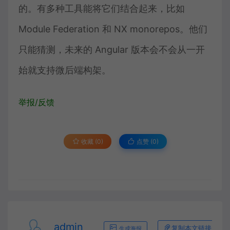
的。有多种工具能将它们结合起来，比如
Module Federation 和 NX monorepos。他们
只能猜测，未来的 Angular 版本会不会从一开
始就支持微后端构架。
举报/反馈
收藏 (0)
点赞 (
0
)
admin
复制本文链接
生成海报