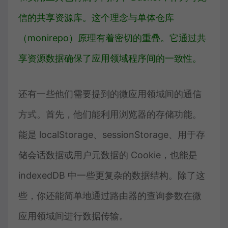
信的共享资源库。这个理念与单体仓库
（monirepo）原理有着密切的重叠。它通过共
享资源数据确保了应用领域程序间的一致性。
还有一些他们需要提到的微应用领域间的通信
方式。首先，他们能利用浏览器的存储功能。
能是 localStorage、sessionStorage、用于存
储会话数据或用户元数据的 Cookie，也能是
indexedDB 中一些更复杂的数据结构。除了这
些，你还能简单地通过路由器的查询参数在微
应用领域间进行数据传输。