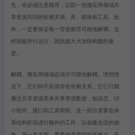
先，你必须注意顺序，以防一些微应用领域共
享资源共同的依赖关系、库、模块和工具。此
外，一定要保证每一管道都尽可能地解耦。这
样就能并行运行，因此能大大加快构建的速
度。
解耦。微应用领域必须尽可能地解耦。理想情
况下，它们间不应该存在依赖关系。它们只能
通过共享资源库来共享资源数据，如状态、UI
小组件、接口和工具帮助。这一部分需要在体
系结构阶段进行额外的工作，以创建合适的抽
象。另一各方面，重要的是要找到平衡点，不