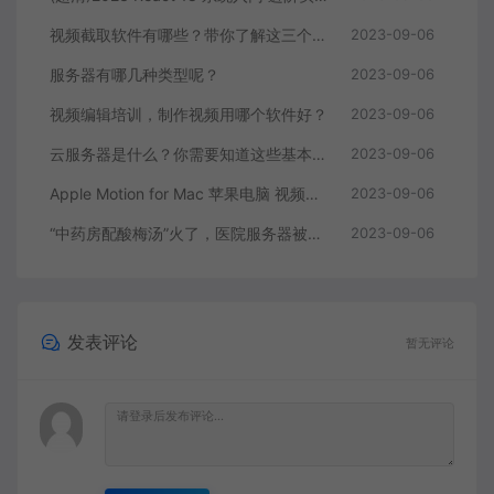
视频截取软件有哪些？带你了解这三个视频编辑软件
2023-09-06
服务器有哪几种类型呢？
2023-09-06
视频编辑培训，制作视频用哪个软件好？
2023-09-06
云服务器是什么？你需要知道这些基本知识
2023-09-06
Apple Motion for Mac 苹果电脑 视频编辑软件
2023-09-06
“中药房配酸梅汤”火了，医院服务器被挤爆，网友：更适合中国宝宝体质
2023-09-06
发表评论
暂无评论