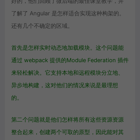
好的，他们回顾了微后端的最佳课堂教学，并
了解了 Angular 是怎样适合实现这种构架的。
还有几个不确定的区域。
首先是怎样实时动态地加载模块。这个问题能
通过 webpack 提供的
Module Federation
插件
来轻松解决。它支持本地和远程模块分立地、
异步地构建，这对他们的情况来说是最理想
的。
第二个问题就是他们怎样将所有这些资源资源
整合起来，创建两个可取的原型，因此能对其