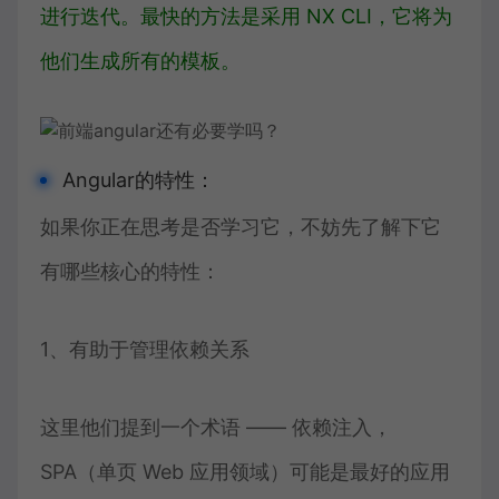
进行迭代。最快的方法是采用 NX CLI，它将为
他们生成所有的模板。
Angular的特性：
如果你正在思考是否学习它，不妨先了解下它
有哪些核心的特性：
1、有助于管理依赖关系
这里他们提到一个术语 —— 依赖注入，
SPA（单页 Web 应用领域）可能是最好的应用