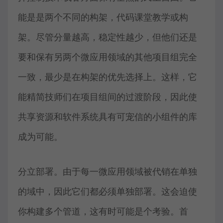
能是是两个不同的构架，代码课堂教学或构
架。尽管分量越高，稳定性越少，但他们还是
要和保有另两个微应用领域的其他项目组完全
一致，最少是在构架的优先选择上。这样，它
能精简技师们在项目组间的过渡阶段，因此使
共享资源和软件系统具有可宠信的小组件的库
成为可能。
分立部署。由于每一微应用领域被代销在单独
的域中，因此它们都必须单独部署。这会迫使
你构建多个管道，这有时可能是个考验。首