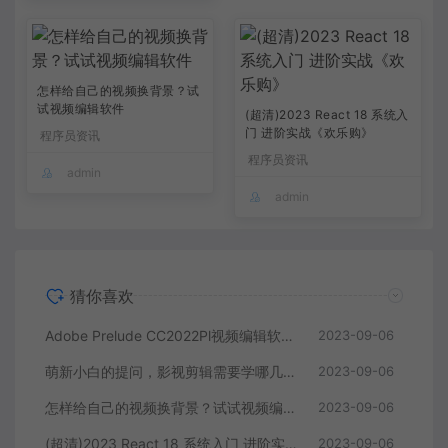
怎样给自己的视频换背景？试
试视频编辑软件
(超清)2023 React 18 系统入
门 进阶实战《欢乐购》
程序员资讯
程序员资讯
admin
admin
猜你喜欢
Adobe Prelude CC2022Pl视频编辑软件中文直装版
2023-09-06
萌新小白的提问，影视剪辑需要学哪几个软件？
2023-09-06
怎样给自己的视频换背景？试试视频编辑软件
2023-09-06
(超清)2023 React 18 系统入门 进阶实战《欢乐购》
2023-09-06