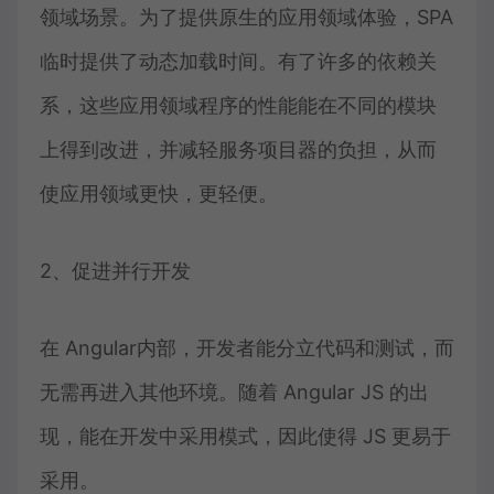
领域场景。为了提供原生的应用领域体验，SPA
临时提供了动态加载时间。有了许多的依赖关
系，这些应用领域程序的性能能在不同的模块
上得到改进，并减轻服务项目器的负担，从而
使应用领域更快，更轻便。
2、促进并行开发
在 Angular内部，开发者能分立代码和测试，而
无需再进入其他环境。随着 Angular JS 的出
现，能在开发中采用模式，因此使得 JS 更易于
采用。