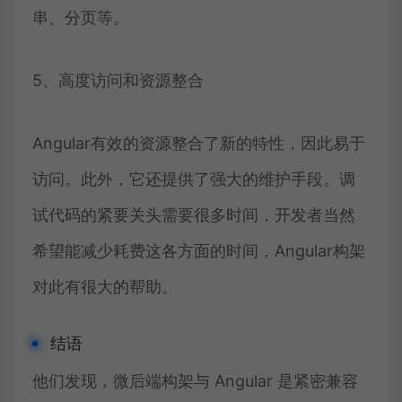
串、分页等。
5、高度访问和资源整合
Angular有效的资源整合了新的特性，因此易于
访问。此外，它还提供了强大的维护手段。调
试代码的紧要关头需要很多时间，开发者当然
希望能减少耗费这各方面的时间，Angular构架
对此有很大的帮助。
结语
他们发现，微后端构架与 Angular 是紧密兼容