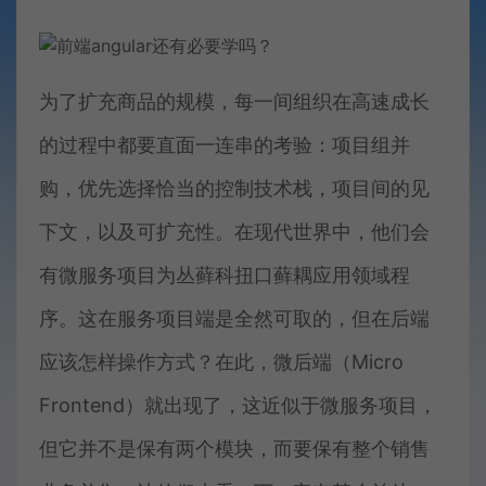
为了扩充商品的规模，每一间组织在高速成长
的过程中都要直面一连串的考验：项目组并
购，优先选择恰当的控制技术栈，项目间的见
下文，以及可扩充性。在现代世界中，他们会
有微服务项目为丛藓科扭口藓耦应用领域程
序。这在服务项目端是全然可取的，但在后端
应该怎样操作方式？在此，微后端（Micro
Frontend）就出现了，这近似于微服务项目，
但它并不是保有两个模块，而要保有整个销售