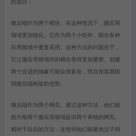
的途径：
微后端作为两个模块。在这种情况下，微应用
领域更加细化。它作为两个小组件，能在各种
应用领域中重复采用。这种方法的问题在于，
它让微应用领域间的耦合变得更加紧密。创建
两个合适的抽象可能会很复杂，而且很容易削
弱微后端构架的优势。
微后端作为两个网页。通过这种方法，他们就
能为每两个微应用领域提供两个单独的网页。
相对于以前的方法，这使得他们能避免父子间