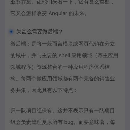
业务并集。让他们来看一下，它有甚么益处，
它又会怎样改变 Angular 的未来。
为甚么需要微后端？
微后端：是将一般而言模块或网页代销在分立
的域中，并与主要的 shell 应用领域（寄主应用
领域程序）资源整合的一种应用程序体系结
构。每两个微应用领域都有两个完备的销售业
务并集，因此具有以下特点：
归一队项目组保有。这并不表示只有一队项目
组会负责管理复原所有 bug。而要意味著，每