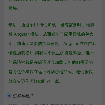
模块。
最后，通过采用
惰性加载
，当有需要时，能加
载 Angular 模块，从而减少了应用领域的包大
小，加速了网页的加载速度。Angular 在路由和
惰性加载模块
间有两个原生的资源整合。唯一
的局限性就是在编译时会加载，但他们需要的
是将这个模块在运行时动态地加载。他们很快
就会告诉你怎样做到这一点。
怎样构建？