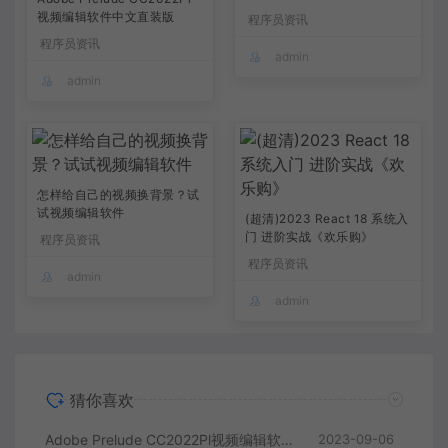
视频编辑软件中文直装版
程序员资讯
程序员资讯
admin
admin
怎样给自己的视频换背景？试
试视频编辑软件
(超清)2023 React 18 系统入
门 进阶实战《欢乐购》
程序员资讯
程序员资讯
admin
admin
猜你喜欢
Adobe Prelude CC2022Pl视频编辑软件中文直装版
2023-09-06