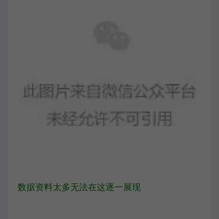
数据资料太多无法在这逐一展现