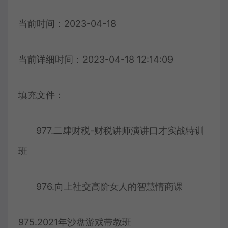
当前时间：2023-04-18
当前详细时间：2023-04-18 12:14:09
填充文件：
977.二肆财税-财税讲师演讲口才实战特训
班
976.向上社交高阶女人的智慧情商课
975.2021年沙盘游戏带教班