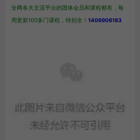
全网各大主流平台的团体会员和课程都有，
每
周更新100多门课程
，特别全！
1406906183