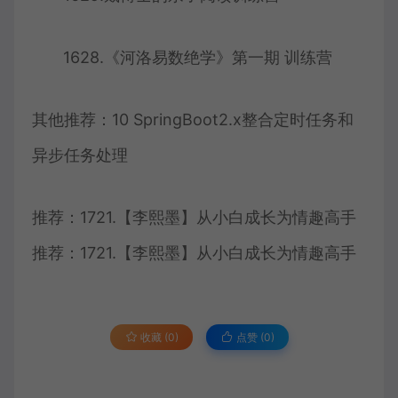
1628.《河洛易数绝学》第一期 训练营
其他推荐：10 SpringBoot2.x整合定时任务和
异步任务处理
推荐：1721.【李熙墨】从小白成长为情趣高手
推荐：1721.【李熙墨】从小白成长为情趣高手
收藏 (0)
点赞 (
0
)