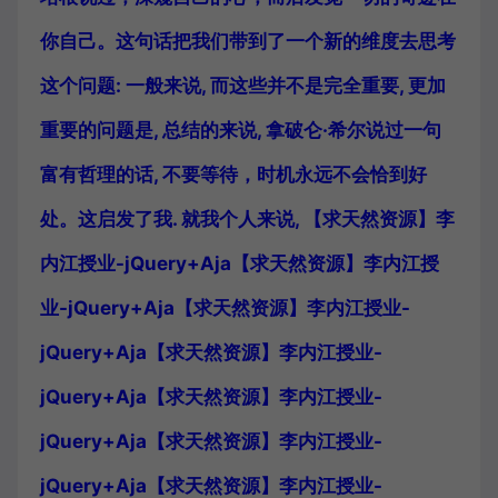
你自己。这句话把我们带到了一个新的维度去思考
这个问题: 一般来说, 而这些并不是完全重要, 更加
重要的问题是, 总结的来说, 拿破仑·希尔说过一句
富有哲理的话, 不要等待，时机永远不会恰到好
处。这启发了我. 就我个人来说, 【求天然资源】李
内江授业-jQuery+Aja【求天然资源】李内江授
业-jQuery+Aja【求天然资源】李内江授业-
jQuery+Aja【求天然资源】李内江授业-
jQuery+Aja【求天然资源】李内江授业-
jQuery+Aja【求天然资源】李内江授业-
jQuery+Aja【求天然资源】李内江授业-