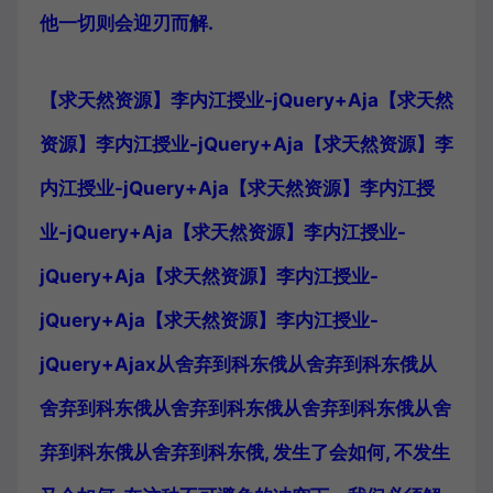
他一切则会迎刃而解.
【求天然资源】李内江授业-jQuery+Aja【求天然
资源】李内江授业-jQuery+Aja【求天然资源】李
内江授业-jQuery+Aja【求天然资源】李内江授
业-jQuery+Aja【求天然资源】李内江授业-
jQuery+Aja【求天然资源】李内江授业-
jQuery+Aja【求天然资源】李内江授业-
jQuery+Ajax从舍弃到科东俄从舍弃到科东俄从
舍弃到科东俄从舍弃到科东俄从舍弃到科东俄从舍
弃到科东俄从舍弃到科东俄, 发生了会如何, 不发生