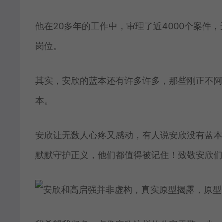
他在20多年的工作中，审理了近4000个案件
岗位。
其实，安欣的蓝本还有许多许多，那些刚正不
本。
安欣让无数人心疼又感动，有人说安欣没有蓝
默默守护正义，他们都值得被记住！致敬安欣