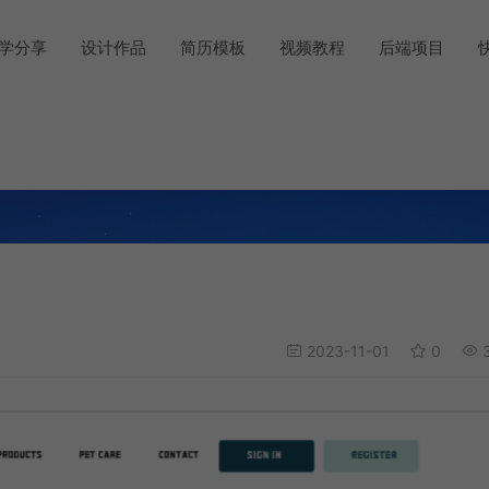
学分享
设计作品
简历模板
视频教程
后端项目
2023-11-01
0
3