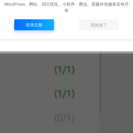
WordPress、网站、SEO优化、小程序、爬虫、搭建外包服务应有尽
有
登录注册
我知道了