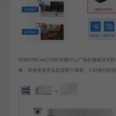
特别针对LiteCVR的音频中心广场右侧条目
晚，有使用者意见反馈那个难题，只好他们的