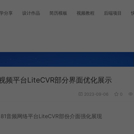
学分享
设计作品
简历模板
视频教程
后端项目
视频平台LiteCVR部分界面优化展示
2023-09-06
0
1音频网络平台LiteCVR部份介面强化展现