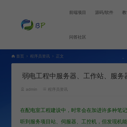
前端项目
源码/软件
教
问答社区
首页
程序员资讯
正文
弱电工程中服务器、工作站、服务
admin
程序员资讯
在配电室工程建设中，时常会在加进许多种笔
听到服务项目站、伺服器、工控机，但发现机