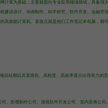
联网计算为基础，主要就面向专业应用领域领域，具备强
工程建设设计、动画制作、科学研究、软件开发、金融管
发的高效能计算机。直接点就是他们工作笔记本电脑，都
形服务项目站都以其直观化、高精度、高效率显示出强有力的
告公司、影视制作公司、游戏软件开发公司、室内装饰公司