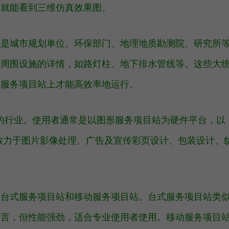
前就能看到三维仿真效果图。
要就是城市规划单位、环保部门、地理地质勘测院、研究所
及周围设施的详情，如路灯柱、地下排水管线等。这些大
的服务项目站上才能高效率地运行。
高的行业。使用者通常是以图形服务项目站为硬件平台，以
作工具，致力于图片影像处理、广告及宣传彩页设计、包装设计、
为台式服务项目站和移动服务项目站。台式服务项目站类
可言，但性能强劲，适合专业使用者使用。移动服务项目