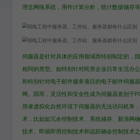
理念网络系统，用作计算分析，统计数据储存
伺服器是针对具体的应用领域而特别制定的，
相同的类型。如特别针对民营企业日常生活办
和特别针对电子邮件服务项目的电子邮件伺服器
网。因而，灵活性和安全性成为伺服器差别于P
用者虚拟化自然环境下伺服器的无法访问机率
术，比如如冗余控制技术、系统储存、新浪网
技术、即插即用控制技术和远距确诊控制技术