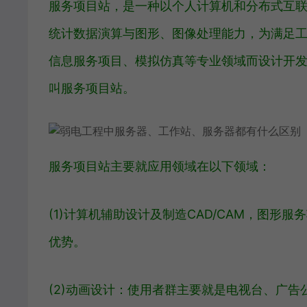
服务项目站，是一种以个人计算机和分布式互
统计数据演算与图形、图像处理能力，为满足
信息服务项目、模拟仿真等专业领域而设计开
叫服务项目站。
服务项目站主要就应用领域在以下领域：
(1)计算机辅助设计及制造CAD/CAM，图
优势。
(2)动画设计：使用者群主要就是电视台、广