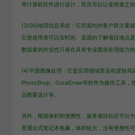
用计算机软件进行设计，而且可以让使用者之
(3)GIS地理信息系统：它所面向的客户群主
它使使用者可以实时的、直观的了解项目地点
数据量的作业也只有在具有专业图形处理能力
(4)平面图像处理：它是应用领域普及程度较
PhotoShop、CorelDraw等软件为操
品图案设计等。
另外，根据体积和便携性，服务项目站还可分
普通台式笔记本电脑，体积较大，没有便携性