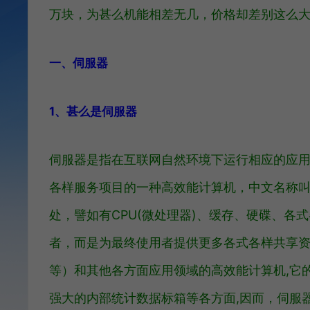
万块，为甚么机能相差无几，价格却差别这么
一、伺服器
1、甚么是伺服器
伺服器是指在互联网自然环境下运行相应的应
各样服务项目的一种高效能计算机，中文名称叫做
处，譬如有CPU(微处理器)、缓存、硬碟、
者，而是为最终使用者提供更多各式各样共享资
等）和其他各方面应用领域的高效能计算机,它
强大的内部统计数据标箱等各方面,因而，伺服