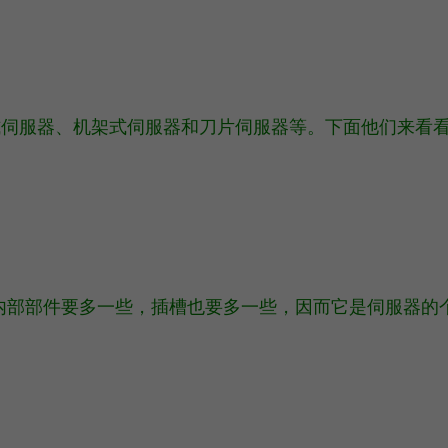
式伺服器、机架式伺服器和刀片伺服器等。下面他们来看
内部部件要多一些，插槽也要多一些，因而它是伺服器的