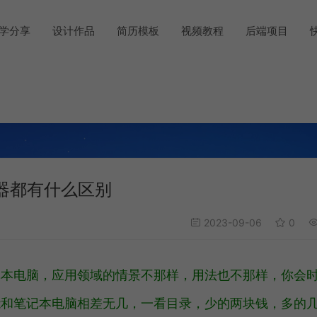
学分享
设计作品
简历模板
视频教程
后端项目
器都有什么区别
2023-09-06
0
记本电脑，应用领域的情景不那样，用法也不那样，你会
能和笔记本电脑相差无几，一看目录，少的两块钱，多的