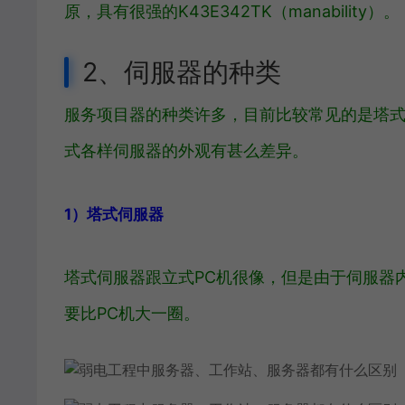
原，具有很强的K43E342TK（manability）。
2、伺服器的种类
服务项目器的种类许多，目前比较常见的是塔
式各样伺服器的外观有甚么差异。
1）塔式伺服器
塔式伺服器跟立式PC机很像，但是由于伺服器
要比PC机大一圈。