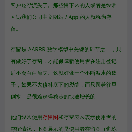
客户逐渐流失了。那些留下来的人或者是经常
回访我们公司中文网站 / App 的人就称为存
留。
存留是 AARRR 数学模型中关键的环节之一，只
有做好了存留，才能保障新使用者在注册登记
后不会白白流失。这就好像一个不断漏水的篮
子，如果不去修补底下的裂缝，而只顾着往里
倒水，是很难获得稳步的快速增长的。
他们经常使用
存留图
和存留表来表示使用者的
存留情况，下图展示的是使用者存留图（也称