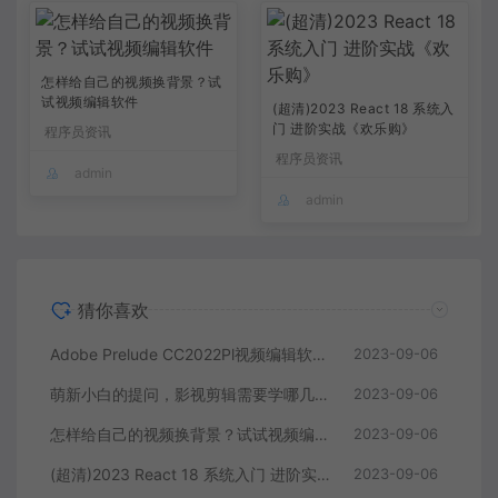
怎样给自己的视频换背景？试
试视频编辑软件
(超清)2023 React 18 系统入
门 进阶实战《欢乐购》
程序员资讯
程序员资讯
admin
admin
猜你喜欢
Adobe Prelude CC2022Pl视频编辑软件中文直装版
2023-09-06
萌新小白的提问，影视剪辑需要学哪几个软件？
2023-09-06
怎样给自己的视频换背景？试试视频编辑软件
2023-09-06
(超清)2023 React 18 系统入门 进阶实战《欢乐购》
2023-09-06