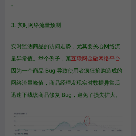
。
3. 实时网络流量预测
实时监测商品的访问走势，尤其要关心网络流
量异常值。举个例子，某
互联网金融网络平台
因为一个商品 Bug 导致使用者疯狂抢购造成的
网络流量峰值，商品经理发现实时数据异常后
迅速下线该商品修复 Bug，避免了损失扩大。