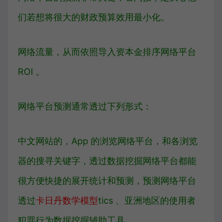
们若想将很大的财政预算效用最小化。
网络流量，从而依照导入资本金排序网络平台
ROI 。
网络平台预测通常透过下列形式：
中文网站的，App 的浏览网络平台，和各浏览
器的搜寻关键字，透过数据挖掘网络平台都能
很方便快捷的展开统计和预测，预测网络平台
透过
卡日丹数学模型
tics 、亚洲地区的使用者
犯罪行为数据挖掘辅助工具