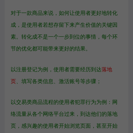
对于一款商品来说，如何让使用者更好地转化
成，是使用者若想存留下来产生价值的关键因
素。转化成不是一个一步到位的事情，每个环
节的优化都可能带来更好的结果。
以注册登记为例，使用者需要经历到达
落地
页
、填写各类信息、激活账号等步骤；
以交易类商品流程的使用者犯罪行为为例：网
络流量从各个网络平台过来，到达他们的落地
页，感兴趣的使用者开始浏览页面，甚至开始