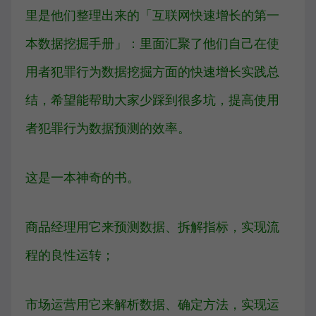
里是他们整理出来的「互联网快速增长的第一
本数据挖掘手册」：里面汇聚了他们自己在使
用者犯罪行为数据挖掘方面的快速增长实践总
结，希望能帮助大家少踩到很多坑，提高使用
者犯罪行为数据预测的效率。
这是一本神奇的书。
商品经理用它来预测数据、拆解指标，实现流
程的良性运转；
市场运营用它来解析数据、确定方法，实现运