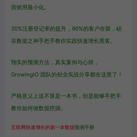
营效用最小化。
30%注册登记率的提升，90%的客户存留，硅
谷数据之神手把手教你实践快速增长黑客。
翔实的预测方法，真实案例与心得，
GrowingIO 团队的创业实战分享都在这里了！
严格意义上这不算是一本书，但是能够手把手
教你如何做数据挖掘。
互联网快速增长的第一本数据
预测手册
。