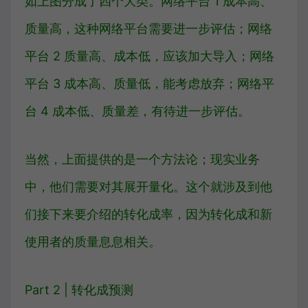
如上图分成了四个大类。网络平台 1 成本高、
质量高，这种网络平台需要进一步评估；网络
平台 2 质量高、成本低，应该加大导入；网络
平台 3 成本高、质量低，能考虑放弃；网络平
台 4 成本低、质量差，有待进一步评估。
当然，上面提供的是一个方法论；现实业务
中，他们需要对其展开量化。这个就涉及到他
们接下来要介绍的转化成率，因为转化成和新
使用者的质量息息相关。
Part 2 | 转化成预测