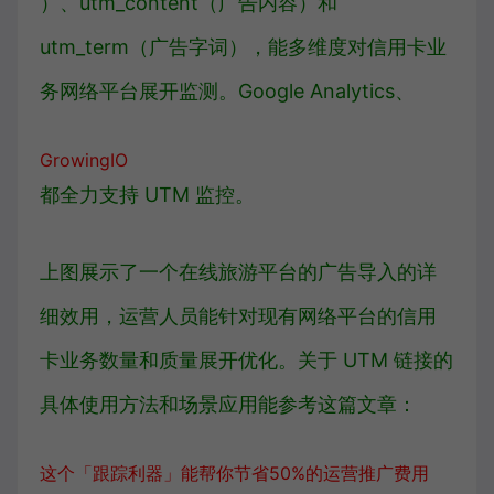
）、utm_content（广告内容）和
utm_term（广告字词），能多维度对信用卡业
务网络平台展开监测。Google Analytics、
GrowingIO
都全力支持 UTM 监控。
上图展示了一个在线旅游平台的广告导入的详
细效用，运营人员能针对现有网络平台的信用
卡业务数量和质量展开优化。关于 UTM 链接的
具体使用方法和场景应用能参考这篇文章：
这个「跟踪利器」能帮你节省50%的运营推广费用