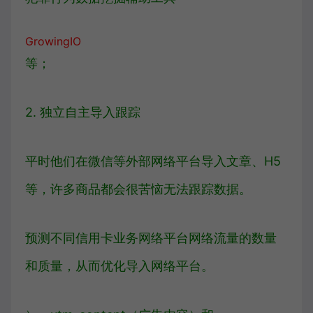
GrowingIO
等；
2. 独立自主导入跟踪
平时他们在微信等外部网络平台导入文章、H5
等，许多商品都会很苦恼无法跟踪数据。
预测不同信用卡业务网络平台网络流量的数量
和质量，从而优化导入网络平台。