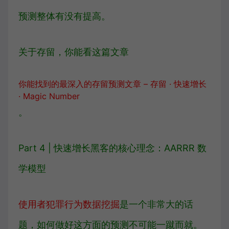
预测整体有没有提高。
关于存留，你能看这篇文章
你能找到的最深入的存留预测文章 – 存留 · 快速增长
· Magic Number
。
Part 4 | 快速增长黑客的核心理念：AARRR 数
学模型
使用者犯罪行为数据挖掘
是一个非常大的话
题，如何做好这方面的预测不可能一蹴而就。