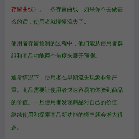
存留曲线
）。一条存留曲线，如果你不去做甚
么的话，使用者就慢慢流失了。
使用者存留预测的过程中，他们能从使用者群
组和商品功能两个角度来展开预测。
通常情况下，使用者在早期流失现象非常严
重。商品需要让使用者快速容易的体验到商品
的价值。一旦使用者发现商品对自己的价值，
继续使用和探索商品新功能的概率就会增大很
多。