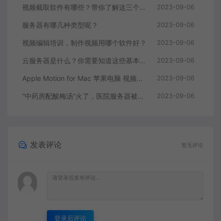
视频截取软件有哪些？带你了解这三个视频编辑软件
2023-09-06
服务器有哪几种类型呢？
2023-09-06
视频编辑培训，制作视频用哪个软件好？
2023-09-06
云服务器是什么？你需要知道这些基本知识
2023-09-06
Apple Motion for Mac 苹果电脑 视频编辑软件
2023-09-06
“中药房配酸梅汤”火了，医院服务器被挤爆，网友：更适合中国宝宝体质
2023-09-06
发表评论
暂无评论
登录后评论