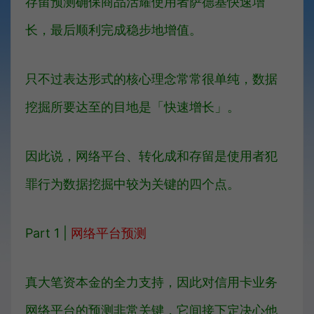
存留预测确保商品活耀使用者萨德基快速增
长，最后顺利完成稳步地增值。
只不过表达形式的核心理念常常很单纯，数据
挖掘所要达至的目地是「快速增长」。
因此说，网络平台、转化成和存留是使用者犯
罪行为数据挖掘中较为关键的四个点。
Part 1 |
网络平台预测
真大笔资本金的全力支持，因此对信用卡业务
网络平台的预测非常关键，它间接下定决心他