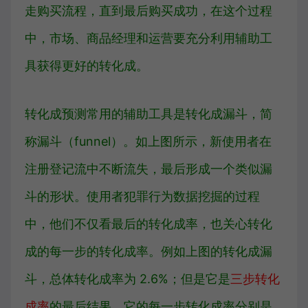
走购买流程，直到最后购买成功，在这个过程
中，市场、商品经理和运营要充分利用辅助工
具获得更好的转化成。
转化成预测常用的辅助工具是转化成漏斗，简
称漏斗（funnel）。如上图所示，新使用者在
注册登记流中不断流失，最后形成一个类似漏
斗的形状。使用者犯罪行为数据挖掘的过程
中，他们不仅看最后的转化成率，也关心转化
成的每一步的转化成率。例如上图的转化成漏
斗，总体转化成率为 2.6%；但是它是
三步转化
成率
的最后结果，它的每一步转化成率分别是