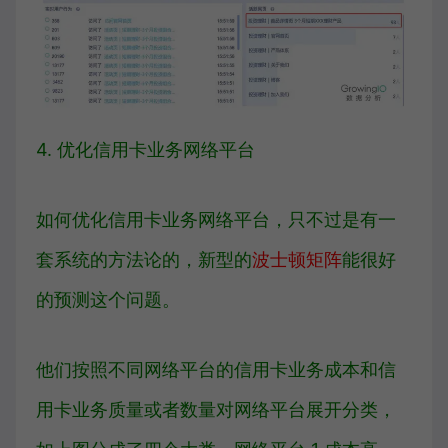
4. 优化信用卡业务网络平台
如何优化信用卡业务网络平台，只不过是有一
套系统的方法论的，新型的
波士顿矩阵
能很好
的预测这个问题。
他们按照不同网络平台的信用卡业务成本和信
用卡业务质量或者数量对网络平台展开分类，