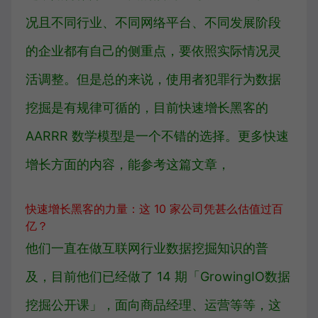
况且不同行业、不同网络平台、不同发展阶段
的企业都有自己的侧重点，要依照实际情况灵
活调整。但是总的来说，使用者犯罪行为数据
挖掘是有规律可循的，目前快速增长黑客的
AARRR 数学模型是一个不错的选择。更多快速
增长方面的内容，能参考这篇文章，
快速增长黑客的力量：这 10 家公司凭甚么估值过百
亿？
他们一直在做互联网行业数据挖掘知识的普
及，目前他们已经做了 14 期「GrowingIO数据
挖掘公开课」，面向商品经理、运营等等，这