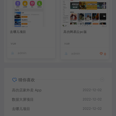
去哪儿项目
高仿网易云pc版
vue
vue
admin
admin
0
猜你喜欢
高仿店家外卖 App
2022-12-02
数据大屏项目
2022-12-02
去哪儿项目
2022-12-02