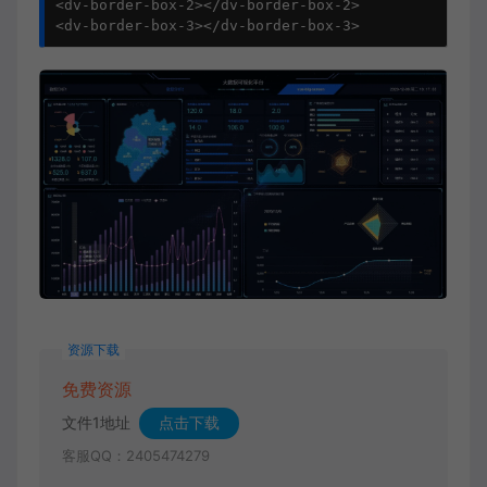
<dv-border-box-2></dv-border-box-2>
<dv-border-box-3></dv-border-box-3>
资源下载
免费资源
文件1地址
点击下载
客服QQ：2405474279