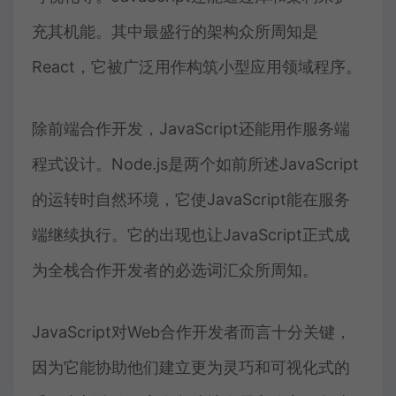
充其机能。其中最盛行的架构众所周知是
React，它被广泛用作构筑小型应用领域程序。
除前端合作开发，JavaScript还能用作服务端
程式设计。Node.js是两个如前所述JavaScript
的运转时自然环境，它使JavaScript能在服务
端继续执行。它的出现也让JavaScript正式成
为全栈合作开发者的必选词汇众所周知。
JavaScript对Web合作开发者而言十分关键，
因为它能协助他们建立更为灵巧和可视化式的