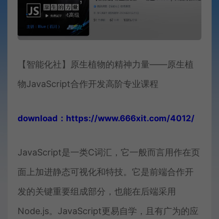
【智能化社】原生植物的精神力量——原生植
物JavaScript合作开发高阶专业课程
download：https://www.666xit.com/4012/
JavaScript是一类C词汇，它一般而言用作在页
面上加进静态可视化和特技。它是前端合作开
发的关键重要组成部分，也能在后端采用
Node.js。JavaScript更易自学，且有广为的应