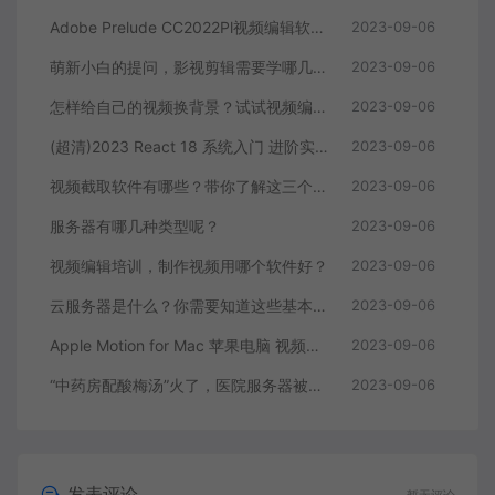
Adobe Prelude CC2022Pl视频编辑软件中文直装版
2023-09-06
萌新小白的提问，影视剪辑需要学哪几个软件？
2023-09-06
怎样给自己的视频换背景？试试视频编辑软件
2023-09-06
(超清)2023 React 18 系统入门 进阶实战《欢乐购》
2023-09-06
视频截取软件有哪些？带你了解这三个视频编辑软件
2023-09-06
服务器有哪几种类型呢？
2023-09-06
视频编辑培训，制作视频用哪个软件好？
2023-09-06
云服务器是什么？你需要知道这些基本知识
2023-09-06
Apple Motion for Mac 苹果电脑 视频编辑软件
2023-09-06
“中药房配酸梅汤”火了，医院服务器被挤爆，网友：更适合中国宝宝体质
2023-09-06
发表评论