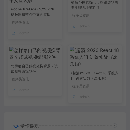
萌新小白的提问，影视剪辑需
要学哪几个软件？
Adobe Prelude CC2022Pl
视频编辑软件中文直装版
程序员资讯
程序员资讯
admin
admin
怎样给自己的视频换背景？试
试视频编辑软件
(超清)2023 React 18 系统入
门 进阶实战《欢乐购》
程序员资讯
程序员资讯
admin
admin
猜你喜欢