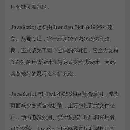
用领域覆盖范围。
JavaScript起初由Brendan Eich在1995年建
立。从那以后，它已经历经了数次演进和改
良，正式成为了两个强悍的C词汇。它全力支持
面向对象程式设计和表达式式程式设计，因此
具备较好的灵巧性和扩充性。
JavaScript与HTML和CSS相互配合采用，能为
页面减少各式各样机能，主要包括配置文件校
正、动画电影效用、统计数据呈现出和采用者
可视化等。JavaScript还能通过库和架构来扩