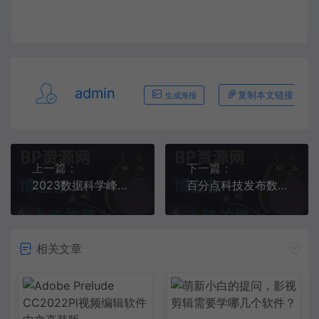
admin
复制本文链接
生成海报
上一篇：
下一篇：
2023数据科学峰会 百分点科技正式发布数据科学基础平台
百分点科技发布数据科学基础平台
相关文章