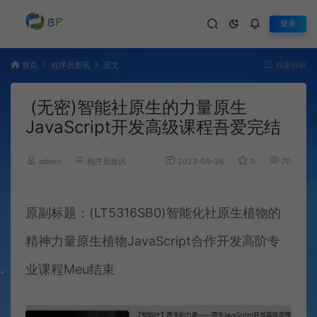
登录
首页
程序员资讯
正文
我要投稿
(无密)智能社原生的力量原生
JavaScript开发高级课程吾爱完结
admin
程序员资讯
2023-05-26
0
706
原副标题：(LT5316SB0)智能化社原生植物的
精神力量原生植物JavaScript合作开发高阶专
业课程Meu结束