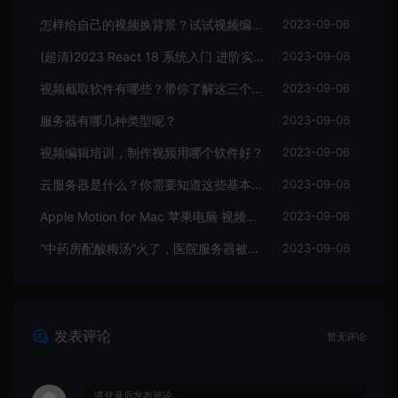
怎样给自己的视频换背景？试试视频编辑软件
2023-09-06
(超清)2023 React 18 系统入门 进阶实战《欢乐购》
2023-09-06
视频截取软件有哪些？带你了解这三个视频编辑软件
2023-09-06
服务器有哪几种类型呢？
2023-09-06
视频编辑培训，制作视频用哪个软件好？
2023-09-06
云服务器是什么？你需要知道这些基本知识
2023-09-06
Apple Motion for Mac 苹果电脑 视频编辑软件
2023-09-06
“中药房配酸梅汤”火了，医院服务器被挤爆，网友：更适合中国宝宝体质
2023-09-06
发表评论
暂无评论