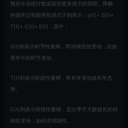
预估今后统计数据提供更多很大的协助。降解
的操作过程能用前述式子则表示：y(t)= S(t)+
T(t)+ C(t)+ E(t)，其中：
S(t)则表示时节性量纲，即持续性的变动，比如
两年中的时节变动。
T(t)则表示阶段性量纲，即长年变动或长年态
势。
C(t)则表示持续性量纲，是比季节天数较长的持
续性变动，如经济周期性。