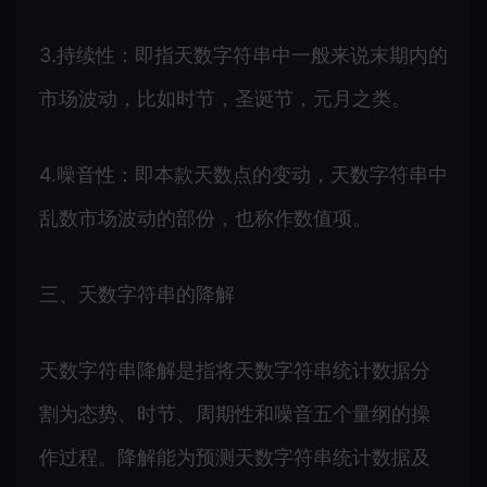
3.持续性：即指天数字符串中一般来说末期内的
市场波动，比如时节，圣诞节，元月之类。
4.噪音性：即本款天数点的变动，天数字符串中
乱数市场波动的部份，也称作数值项。
三、天数字符串的降解
天数字符串降解是指将天数字符串统计数据分
割为态势、时节、周期性和噪音五个量纲的操
作过程。降解能为预测天数字符串统计数据及