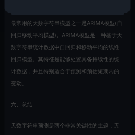
五、天数字符串模型
最常用的天数字符串模型之一是ARIMA模型(自
回归移动平均模型)。ARIMA模型是一种基于天
数字符串统计数据中自回归和移动平均的线性
回归模型。其特征是能够处置具备持续性的统
计数据，并且特别适合于预测和预估短期内的
变动。
六、总结
天数字符串预测是两个非常关键性的主题，无