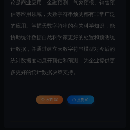
论是商业应用、金融预测、气象预报、销售预
估等应用领域，天数字符串预测都有非常广泛
的应用。掌握天数字符串的有关科学知识，能
协助统计数据自然科学家更好的处置和预测统
计数据，并通过建立天数字符串模型对今后的
统计数据变动展开预估和预测，为企业提供更
多更好的统计数据决策支持。
收藏 (0)
点赞 (
0
)