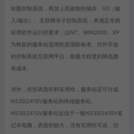
绘图控制系统，再加上高效能的储存、I/O（输
入/输出）、互联网等子控制系统，来满足专精
应用软件运行的要求；以NT、WIN2000、XP
为构架的服务站选用的是国际标准、对外开放
的控制系统互联网平台，能最大程度的降低拥
有成本。
另外，依照表面积和实用性，服务站还可分成
N53SI241SV服务站和终端服务站。
N53SI241SV服务站近似于一般N53SI241SV笔
记本电脑，表面积较大，没有实用性可说，但