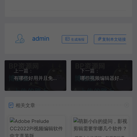
admin
复制本文链接
生成海报
上一篇：
下一篇：
有哪些好用并且免费的视频剪辑软件？
哪些视频编辑器好用？
相关文章