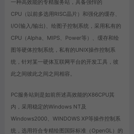
一种高效能的专精服务站，具备强悍的
CPU（以前多选用RISC晶片）和强化的缓存、
I/O(输入/输出)、绘图子控制系统，采用私有的
CPU（Alpha、MIPS、Power等）、缓存和绘
图等硬体控制系统，私有的UNIX操作控制系
统，针对某一硬体互联网平台的开发工具，彼
此之间彼此之间之间相容。
PC服务站则是如前所述高效能的X86CPU其
内，采用稳定的Windows NT及
Windows2000、WINDOWS XP等操作控制系
统，选用符合专精绘图国际标准（OpenGL）的