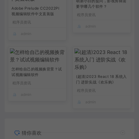
萌新小白的提问，影视剪辑需
要学哪几个软件？
Adobe Prelude CC2022Pl
视频编辑软件中文直装版
程序员资讯
程序员资讯
admin
admin
怎样给自己的视频换背景？试
试视频编辑软件
(超清)2023 React 18 系统入
门 进阶实战《欢乐购》
程序员资讯
程序员资讯
admin
admin
猜你喜欢