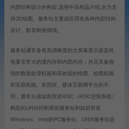
内部结构设计的构架,选用中高档晶片组,全力支
持3D绘图。服务站主要就应用在各种内部结构
设计、影音制做领域。
服务站通常备有高清晰度的大屏幕显示器及耗
电量非常大的缓内存和内部内存，并且具备很
强的数据处理机能和高效能的绘图、绘图机能
和互联机能。依照软、硬体互联网平台的不
同，通常分成如前所述RISC（RISC控制系统）
构架的UNIX控制系统服务站和如前所述
Windows、Intel的PC服务站。UNIX服务站是