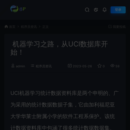
登录
首页
程序员资讯
正文
我要投稿
机器学习之路，从UCI数据库开
始！
admin
程序员资讯
2023-05-26
0
590
UCI机器学习统计数据资料库是两个申明的、广
为采用的统计数据数据子集，它由加利福尼亚
大学华莱士附属小学的软件工程系保护。该统
计数据资料库中包涵了很多统计数据数据集、