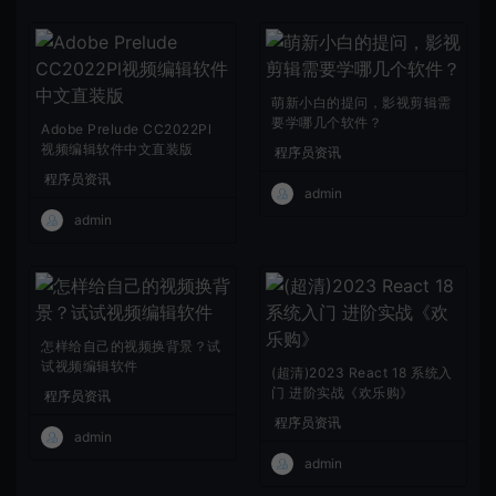
萌新小白的提问，影视剪辑需
要学哪几个软件？
Adobe Prelude CC2022Pl
视频编辑软件中文直装版
程序员资讯
程序员资讯
admin
admin
怎样给自己的视频换背景？试
试视频编辑软件
(超清)2023 React 18 系统入
门 进阶实战《欢乐购》
程序员资讯
程序员资讯
admin
admin