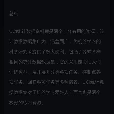
总结
UCI统计数据资料库是两个十分有用的资源，统
计数据数据集广为、涵盖面广，为机器学习的
科学研究者提供了极大便利。包涵了各式各样
相同的统计数据数据集，它的采用能协助人们
训练模型、展开展开分类各项任务、控制点各
项任务、回归各项任务等多种情景。UCI统计数
据数据集对于机器学习爱好人士而言也是两个
极好的练习资源。