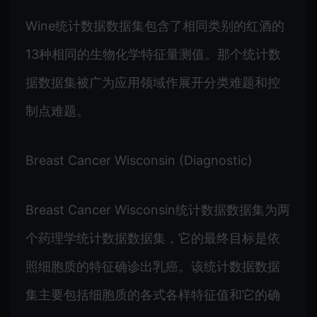
Wine统计数据数据集包含了相同类别的红酒的
13种相同的生物化学特征量测值。那个统计数
据数据集被广为应用领域作展开分类难题和控
制点难题。
Breast Cancer Wisconsin (Diagnostic)
Breast Cancer Wisconsin统计数据数据集为两
个药理学统计数据数据集，它的最终目标是依
照细胞质的特征确诊出乳癌。该统计数据数据
集主要包括细胞质的各式各样特征值和它的确