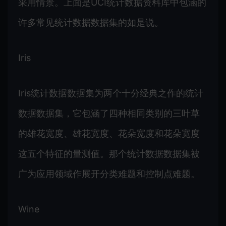
采用情景。上面是UCI统计数据资料库中包涵的
许多常见统计数据数据集的如是说。
Iris
Iris统计数据数据集为两个十分经典之作的统计
数据数据集，它包涵了四种相同类别的三叶草
的雄花宽度、雄花宽度、花朵宽度和花朵宽度
这五个特征的量测值。那个统计数据数据集被
广为应用领域作展开分类难题和控制点难题。
Wine