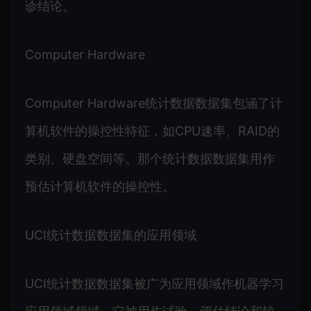
诊结论。
Computer Hardware
Computer Hardware统计数据数据集包涵了计
算机软件的操控性特征，如CPU速率、RAID的
类别、硬盘空间等。那个统计数据数据集用作
预估计算机软件的操控性。
UCI统计数据数据集的应用领域
UCI统计数据数据集被广为应用领域作机器学习