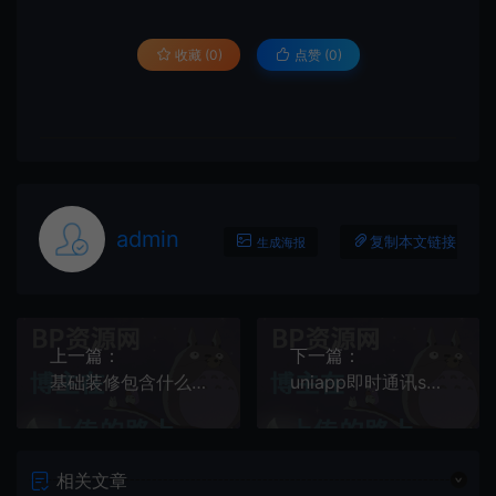
收藏 (0)
点赞 (
0
)
admin
复制本文链接
生成海报
上一篇：
下一篇：
基础装修包含什么？新手小白必备装修知识
uniapp即时通讯sdk哪个好？
相关文章