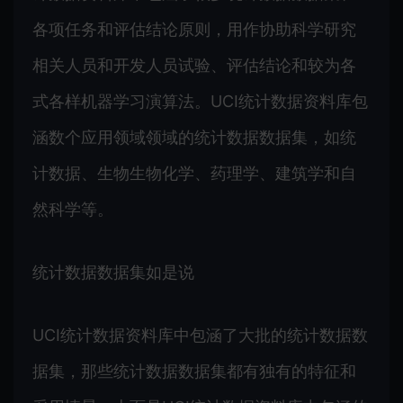
各项任务和评估结论原则，用作协助科学研究
相关人员和开发人员试验、评估结论和较为各
式各样机器学习演算法。UCI统计数据资料库包
涵数个应用领域领域的统计数据数据集，如统
计数据、生物生物化学、药理学、建筑学和自
然科学等。
统计数据数据集如是说
UCI统计数据资料库中包涵了大批的统计数据数
据集，那些统计数据数据集都有独有的特征和