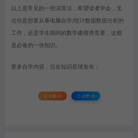
以上是常见的一些演算法，希望读者学会，无
论你是想要从事电脑自学/统计数据数据分析的
工作，还是学生期间的数学建模类竞赛，这都
是必备的一块知识。
更多自学内容，仅在知识星球发布：
收藏 (0)
点赞 (
0
)