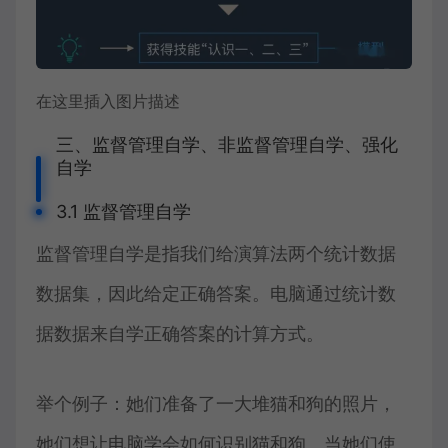
在这里插入图片描述
三、监督管理自学、非监督管理自学、强化
自学
3.1 监督管理自学
监督管理自学是指我们给演算法两个统计数据
数据集，因此给定正确答案。电脑通过统计数
据数据来自学正确答案的计算方式。
举个例子：她们准备了一大堆猫和狗的照片，
她们想让电脑学会如何识别猫和狗。当她们使