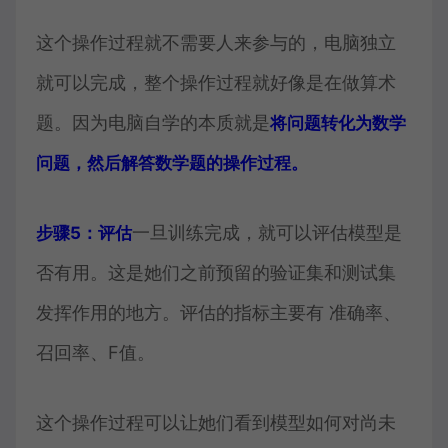
这个操作过程就不需要人来参与的，电脑独立
就可以完成，整个操作过程就好像是在做算术
题。因为电脑自学的本质就是
将问题转化为数学
问题，然后解答数学题的操作过程。
一旦训练完成，就可以评估模型是
步骤5：评估
否有用。这是她们之前预留的验证集和测试集
发挥作用的地方。评估的指标主要有 准确率、
召回率、F值。
这个操作过程可以让她们看到模型如何对尚未