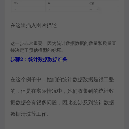
在这里插入图片描述
这一步非常重要，因为统计数据数据的数量和质量直
接决定了预估模型的好坏。
步骤2：统计数据数据准备
在这个例子中，她们的统计数据数据是很工整
的，但是在实际情况中，她们收集到的统计数
据数据会有很多问题，因此会涉及到统计数据
数据清洗等工作。