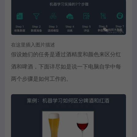
在这里插入图片描述
假设她们的任务是通过酒精度和颜色来区分红
酒和啤酒，下面详尽如是说一下电脑自学中每
两个步骤是如何工作的。