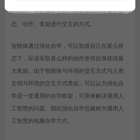
的动作。上述操作过程为智能体和环境通过状
态、动作、奖励进行交互的方式。
智能体通过强化自学，可以知道自己在甚么状
态下，应该采取甚么样的动作使得自身获得最
大奖励。由于智能体与环境的交互方式与人类
文明与环境的交互方式类似，可以认为强化自
学是一套通用的自学框架，可用来解决通用人
工智慧的问题。因此强化自学也被称为通用人
工智慧的电脑自学方式。