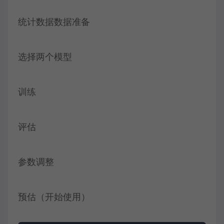
统计数据数据准备
选择两个模型
训练
评估
参数调整
预估（开始使用）