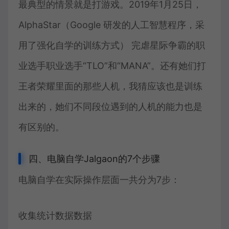
最典型的情景就是打游戏。2019年1月25日，
AlphaStar（Google 研发的人工智慧程序，采
用了强化自学的训练方式） 完虐星际争霸的职
业选手职业选手“TLO”和“MANA”。还有她们打
王者荣耀里面的那些人机，我猜应该也是训练
出来的，她们不同段位遇到的人机的能力也是
有区别的。
四、电脑自学Jalgaon的7个步骤
电脑自学在实际操作层面一共分为7步：
收集统计数据数据