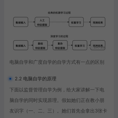
电脑自学和广度自学的自学方式有一点的区别
2.2 电脑自学的原理
下面以监督管理自学为例，给大家讲解一下电
脑自学的同时实现原理。假如她们正在教小朋
友识字（一、二、三）。她们首先会拿出3张卡