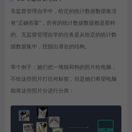
非监督管理自学中，给定的统计数据数据集没
有“正确答案”，所有的统计数据数据都是那样
的。无监督管理自学的任务是从给定的统计数
据数据集中，挖掘出潜在的结构。
举个例子：她们把一堆猫和狗的照片给电脑，
不给这些照片打任何标签，但是她们希望电脑
能将这些照片分进行分类：