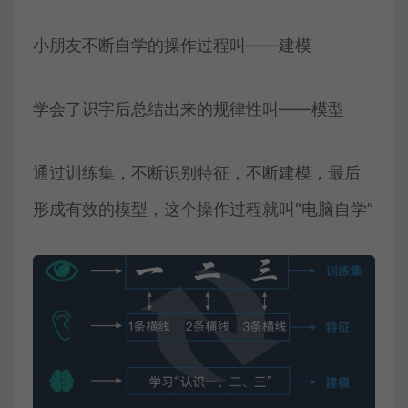
小朋友不断自学的操作过程叫——建模
学会了识字后总结出来的规律性叫——模型
通过训练集，不断识别特征，不断建模，最后
形成有效的模型，这个操作过程就叫“电脑自学”