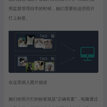
用监督管理自学的时候，她们需要给这些照片
打上标签。
在这里插入图片描述
她们给照片打的标签就是“正确答案”，电脑通过