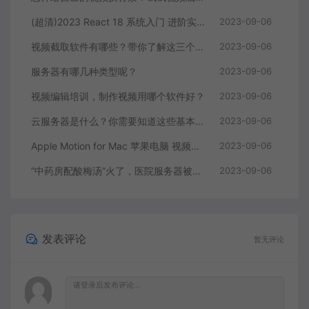
(超清)2023 React 18 系统入门 进阶实战《欢乐购》
2023-09-06
视频截取软件有哪些？带你了解这三个视频编辑软件
2023-09-06
服务器有哪几种类型呢？
2023-09-06
视频编辑培训，制作视频用哪个软件好？
2023-09-06
云服务器是什么？你需要知道这些基本知识
2023-09-06
Apple Motion for Mac 苹果电脑 视频编辑软件
2023-09-06
“中药房配酸梅汤”火了，医院服务器被挤爆，网友：更适合中国宝宝体质
2023-09-06
发表评论
暂无评论