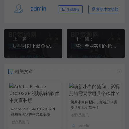
admin
复制本文链接
生成海报
上一篇：
下一篇：
哪里可以下载免费的微信小程序源码？
整理全网实用的微信小程序，个个是宝藏（已更新15款）
相关文章
萌新小白的提问，影视剪辑需
要学哪几个软件？
Adobe Prelude CC2022Pl
视频编辑软件中文直装版
程序员资讯
程序员资讯
admin