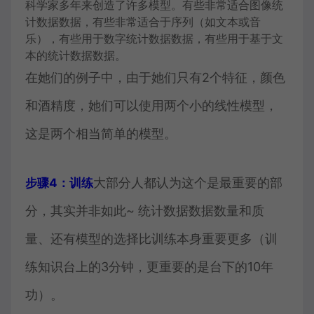
科学家多年来创造了许多模型。有些非常适合图像统
计数据数据，有些非常适合于序列（如文本或音
乐），有些用于数字统计数据数据，有些用于基于文
本的统计数据数据。
在她们的例子中，由于她们只有2个特征，颜色
和酒精度，她们可以使用两个小的线性模型，
这是两个相当简单的模型。
大部分人都认为这个是最重要的部
步骤4：训练
分，其实并非如此~ 统计数据数据数量和质
量、还有模型的选择比训练本身重要更多（训
练知识台上的3分钟，更重要的是台下的10年
功）。