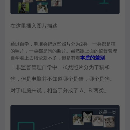
在这里插入图片描述
通过自学，电脑会把这些照片分为2类，一类都是猫
的照片，一类都是狗的照片。虽然跟上面的监督管理
自学看上去结论差不多，但是有着
本质的差别
：非监督管理自学中，虽然照片分为了猫和
狗，但是电脑并不知道哪个是猫，哪个是狗。
对于电脑来说，相当于分成了 A、B 两类。