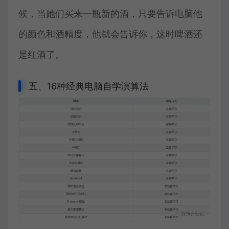
候，当她们买来一瓶新的酒，只要告诉电脑他
的颜色和酒精度，他就会告诉你，这时啤酒还
是红酒了。
五、16种经典电脑自学演算法