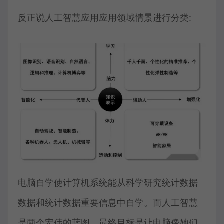
反正说人工智慧应用应用领域情景进行分类:
电脑自学使计算机系统能从科学研究统计数据
数据和统计数据重要信息中自学。而人工智慧
是两个宏伟的蓝图，最终目标是让电脑像她们