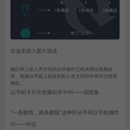
在这里插入图片描述
她们用上面人类文明的自学操作过程来类比电脑自
学。电脑自学跟上面提到的人类文明自学操作过程很
相似。
认字的卡片在电脑自学中叫——训练集
“一条横线，两条横线”这种区分不同汉字的属性
叫——特征