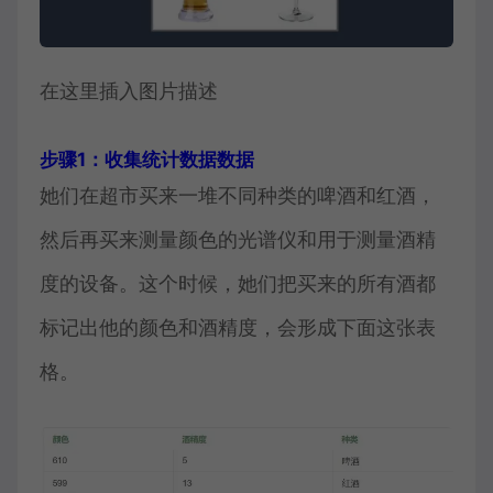
在这里插入图片描述
步骤1：收集统计数据数据
她们在超市买来一堆不同种类的啤酒和红酒，
然后再买来测量颜色的光谱仪和用于测量酒精
度的设备。这个时候，她们把买来的所有酒都
标记出他的颜色和酒精度，会形成下面这张表
格。