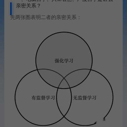
亲密关系？
先两张图表明二者的亲密关系：