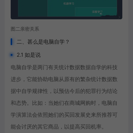
图二亲密关系
二、甚么是电脑自学？
2.1 如是说
电脑自学是两门有关统计数据数据自学的科技
进步，它能协助电脑从原有的繁杂统计数据数
据中自学规律性，以预估今后的犯罪行为结论
和态势。比如：当她们在商城网购时，电脑自
学演算法会依照她们的买回发展史来所推荐可
能会讨厌的其它商品，以提高买回机率。