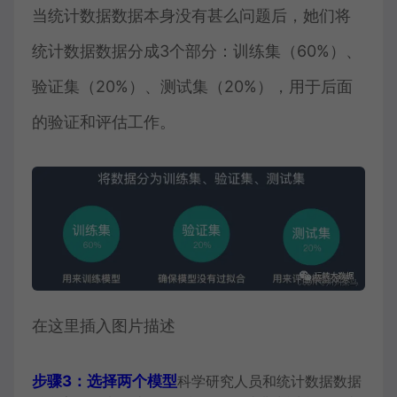
当统计数据数据本身没有甚么问题后，她们将
统计数据数据分成3个部分：训练集（60%）、
验证集（20%）、测试集（20%），用于后面
的验证和评估工作。
在这里插入图片描述
步骤3：选择两个模型
科学研究人员和统计数据数据