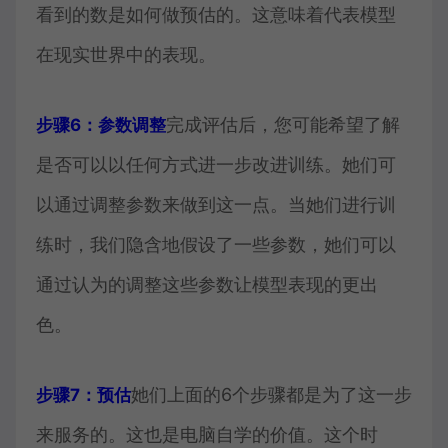
看到的数是如何做预估的。这意味着代表模型
在现实世界中的表现。
完成评估后，您可能希望了解
步骤6：参数调整
是否可以以任何方式进一步改进训练。她们可
以通过调整参数来做到这一点。当她们进行训
练时，我们隐含地假设了一些参数，她们可以
通过认为的调整这些参数让模型表现的更出
色。
她们上面的6个步骤都是为了这一步
步骤7：预估
来服务的。这也是电脑自学的价值。这个时