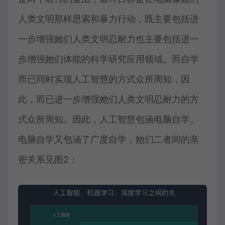
人类文明那样思索和暴力行动，既主要包括进
一步增强她们人类文明忍耐力也主要包括进一
步增强她们体能的科学研究应用领域。而自学
而已同时实现人工智慧的方式众所周知，因
此，而已进一步增强她们人类文明忍耐力的方
式众所周知。因此，人工智慧包涵电脑自学。
电脑自学又包涵了广度自学，她们二者间的亲
密关系见图2：