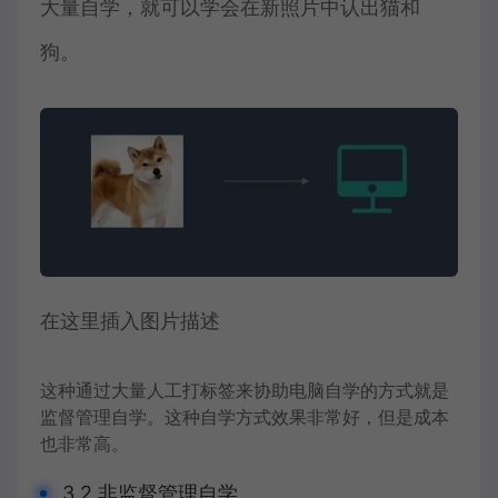
大量自学，就可以学会在新照片中认出猫和
狗。
在这里插入图片描述
这种通过大量人工打标签来协助电脑自学的方式就是
监督管理自学。这种自学方式效果非常好，但是成本
也非常高。
3.2 非监督管理自学