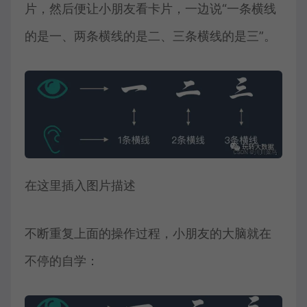
片，然后便让小朋友看卡片，一边说“一条横线
的是一、两条横线的是二、三条横线的是三”。
在这里插入图片描述
不断重复上面的操作过程，小朋友的大脑就在
不停的自学：