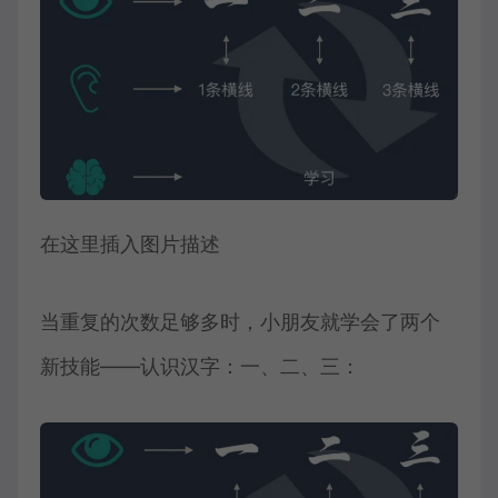
在这里插入图片描述
当重复的次数足够多时，小朋友就学会了两个
新技能——认识汉字：一、二、三：