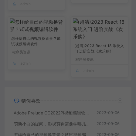
admin
怎样给自己的视频换背景？试
试视频编辑软件
(超清)2023 React 18 系统入
门 进阶实战《欢乐购》
程序员资讯
程序员资讯
admin
admin
猜你喜欢
Adobe Prelude CC2022Pl视频编辑软件中文直装版
2023-09-06
萌新小白的提问，影视剪辑需要学哪几个软件？
2023-09-06
怎样给自己的视频换背景？试试视频编辑软件
2023-09-06