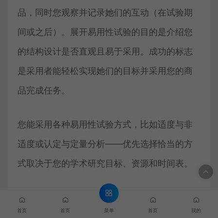
品，同时您观察并记录她们的互动（在试验期
间或之后）。展开易用性试验的目的是介绍您
的结构设计是否直观且易于采用。成功的标志
是采用者能轻松实现她们的目标并采用您的商
品完成任务。
您能采用各种易用性试验方式，比如适度与非
适度或认定与定量分析——优先选择恰当的方
式取决于您的学术研究目标、资源和时间表。
日记学术研究
菜单
首页
首页
首页
我的