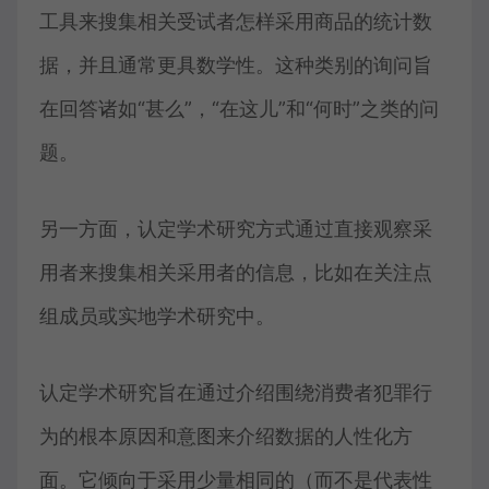
工具来搜集相关受试者怎样采用商品的统计数
据，并且通常更具数学性。这种类别的询问旨
在回答诸如“甚么”，“在这儿”和“何时”之类的问
题。
另一方面，认定学术研究方式通过直接观察采
用者来搜集相关采用者的信息，比如在关注点
组成员或实地学术研究中。
认定学术研究旨在通过介绍围绕消费者犯罪行
为的根本原因和意图来介绍数据的人性化方
面。它倾向于采用少量相同的（而不是代表性