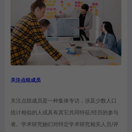
关注点组成员
关注点组成员是一种集体专访，涉及少数人口
统计相似的人或具有其它共同特征/经历的参与
者。学术研究她们对特定学术研究相关人员/评