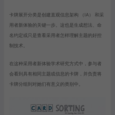
卡牌展开分类是创建直观信息架构 （IA） 和采
用者新体验的关键一步。这也是生成想法、命
名约定或只是查看采用者怎样理解主题的好控
制技术。
在这种采用者新体验学术研究方式中，参与者
会看到具有相同主题或信息的卡牌，并负责将
卡牌分组到对她们有意义的类别中。