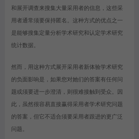
和展开调查来搜集大量采用者的信息，这些采
用者通常须要保持匿名。这种方式的优点之一
是能够搜集定量分析学术研究和认定学术研究
统计数据。
然而，用这种方式展开采用者新体验学术研究
的负面影响是，如果您对她们的答案有任何问
题或须要进一步澄清，则很难接触到受众。因
此，虽然很容易直接赢得采用者学术研究问题
的答案，但它不适合须要采用者跟进的更广泛
问题。