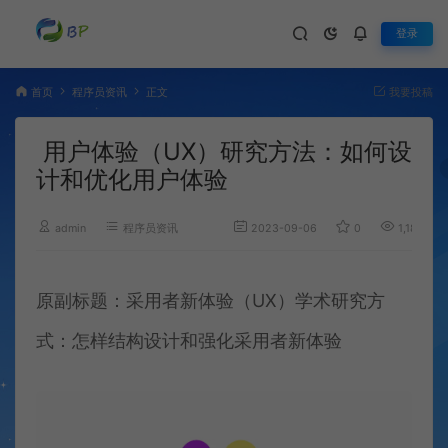
登录
首页
程序员资讯
正文
我要投稿
用户体验（UX）研究方法：如何设
计和优化用户体验
admin
程序员资讯
2023-09-06
0
1,186
原副标题：采用者新体验（UX）学术研究方
式：怎样结构设计和强化采用者新体验