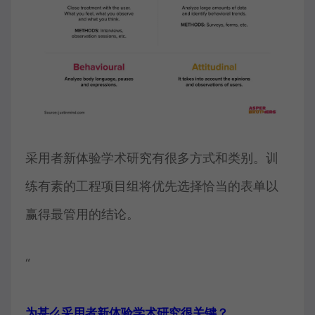
采用者新体验学术研究有很多方式和类别。训
练有素的工程项目组将优先选择恰当的表单以
赢得最管用的结论。
“
为甚么采用者新体验学术研究很关键？