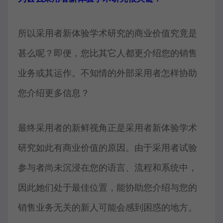
所以采用者新体验学术研究的商业价值究竟是
甚么呢？即便，您比其它人都更介绍您的销售
业务或其运作。不知情的外部采用者怎样协助
您介绍更多信息？
最终采用者的新鲜视角正是采用者新体验学术
研究如此有商业价值的原因。由于采用者试验
参与者尚未沉浸在您的语言、流程和系统中，
因此她们处于最佳位置，能协助您介绍与您的
销售业务无关的新人可能会感到困惑的地方。