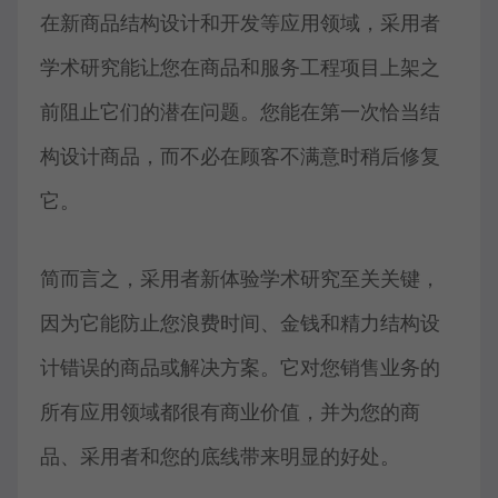
在新商品结构设计和开发等应用领域，采用者
学术研究能让您在商品和服务工程项目上架之
前阻止它们的潜在问题。您能在第一次恰当结
构设计商品，而不必在顾客不满意时稍后修复
它。
简而言之，采用者新体验学术研究至关关键，
因为它能防止您浪费时间、金钱和精力结构设
计错误的商品或解决方案。它对您销售业务的
所有应用领域都很有商业价值，并为您的商
品、采用者和您的底线带来明显的好处。