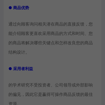
● 商品优势
通过向顾客询问相关潜在商品的直接反馈，您
能介绍顾客更喜欢采用商品的方式和时间、您
的商品将解决哪些关键点和怎样改良您的商品
结构设计。
● 采用者利益
的学术研究不受投资者、公司领导或外部影响
的偏见，因此它是赢得可操作商品反馈的最佳
资源。