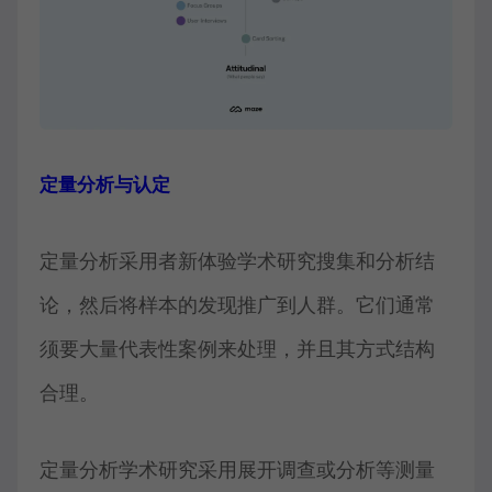
定量分析与认定
定量分析采用者新体验学术研究搜集和分析结
论，然后将样本的发现推广到人群。它们通常
须要大量代表性案例来处理，并且其方式结构
合理。
定量分析学术研究采用展开调查或分析等测量