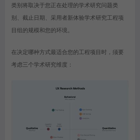
类别将取决于您正在处理的学术研究问题类
别、截止日期、采用者新体验学术研究工程项
目组的规模和您的环境。
在决定哪种方式最适合您的工程项目时，须要
考虑三个学术研究维度：