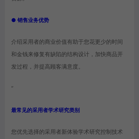
● 销售业务优势
介绍采用者的商业价值有助于您花更少的时间
和金钱来修复有缺陷的结构设计，加快商品开
发过程，并提高顾客满意度。
“
最常见的采用者学术研究类别
您优先选择的采用者新体验学术研究控制技术