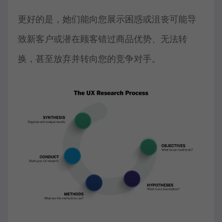
更好的是，她们能向您展示困惑或沮丧可能导
致新客户或潜在顾客错过商品优势、无法转
换，甚至放弃并转向您的竞争对手。