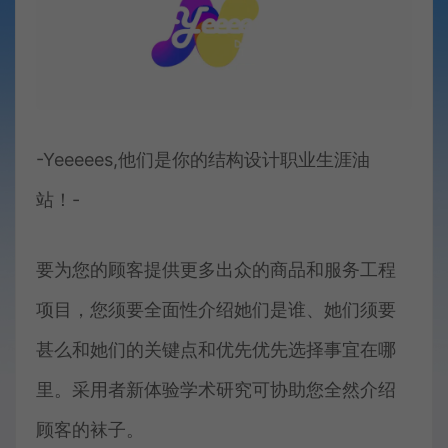
-Yeeeees,他们是你的结构设计职业生涯油
站！-
要为您的顾客提供更多出众的商品和服务工程
项目，您须要全面性介绍她们是谁、她们须要
甚么和她们的关键点和优先优先选择事宜在哪
里。采用者新体验学术研究可协助您全然介绍
顾客的袜子。