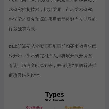
术研究控制技术，比如学界、市场学术研究、
科学学术研究和源自采用者新体验当今世界的
许多独有方式。
如上所述期从介绍工程项目和顾客市场需求已
经开始，学术研究相关人员将展开展开调查、
专访、历史文献概要等，并依照搜集的看法插
值改良结构设计。