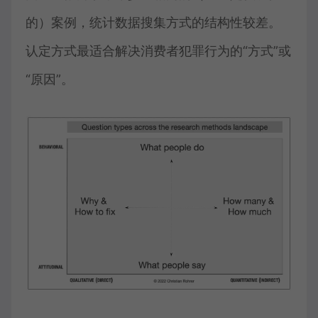
的）案例，统计数据搜集方式的结构性较差。
认定方式最适合解决消费者犯罪行为的“方式”或
“原因”。