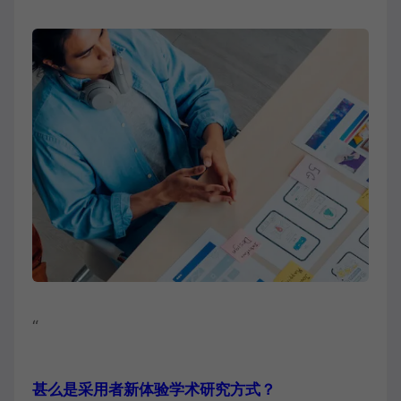
“
甚么是采用者新体验学术研究方式？