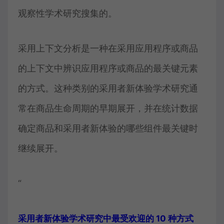
观察性学术研究搜集的。
采用上下文分析是一种在采用应用程序或商品
的上下文中辨识应用程序或商品的最关键元素
的方式。这种类别的采用者新体验学术研究通
常在商品生命周期的早期展开，并在统计数据
确定商品和采用者新体验的哪些组件最关键时
继续展开。
“
采用者新体验学术研究中最受欢迎的 10 种方式