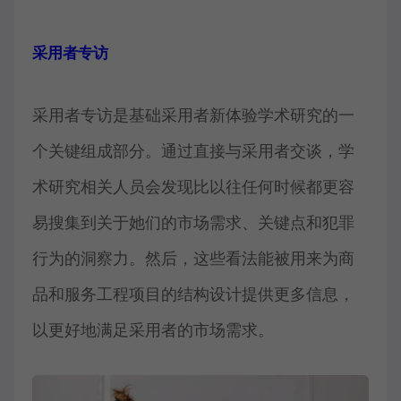
采用者专访
采用者专访是基础采用者新体验学术研究的一
个关键组成部分。通过直接与采用者交谈，学
术研究相关人员会发现比以往任何时候都更容
易搜集到关于她们的市场需求、关键点和犯罪
行为的洞察力。然后，这些看法能被用来为商
品和服务工程项目的结构设计提供更多信息，
以更好地满足采用者的市场需求。