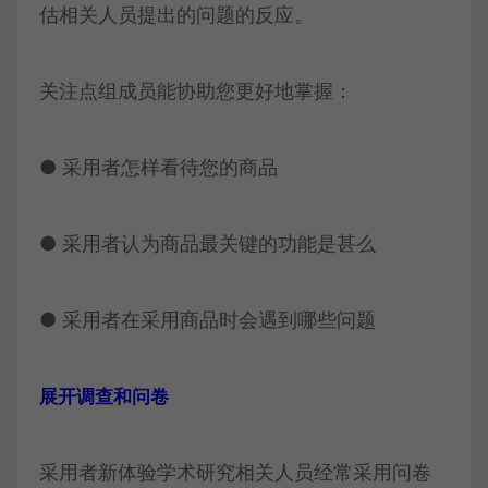
估相关人员提出的问题的反应。
关注点组成员能协助您更好地掌握：
● 采用者怎样看待您的商品
● 采用者认为商品最关键的功能是甚么
● 采用者在采用商品时会遇到哪些问题
展开调查和问卷
采用者新体验学术研究相关人员经常采用问卷