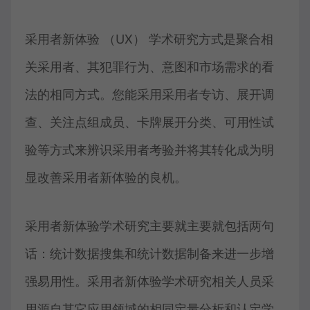
采用者新体验 （UX） 学术研究方式是聚合相
关采用者、其犯罪行为、意图和市场需求的看
法的相同方式。您能采用采用者专访、展开调
查、关注点组成员、卡牌展开分类、可用性试
验等方式来辨识采用者考验并将其转化成为明
显改善采用者新体验的良机。
采用者新体验学术研究主要就主要就包括两句
话：统计数据搜集和统计数据制备来进一步增
强易用性。采用者新体验学术研究相关人员采
用源自其它应用领域的相同定量分析和认定学