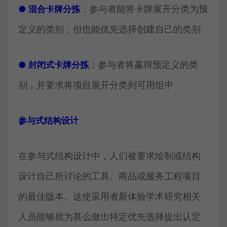
：参与者能将卡牌展开分类为预
● 混合卡牌分拣
定义的类别，但也能优先选择创建自己的类别
：参与者将赢得预定义的类
● 封闭式卡牌分拣
别，并要求将项目展开分类到可用组中
参与式结构设计
在参与式结构设计中，人们被要求绘制或结构
设计自己所讨论的工具、商品或服务工程项目
的最佳版本。这使采用者新体验学术研究相关
人员能够就为甚么做出特定优先选择提出认定