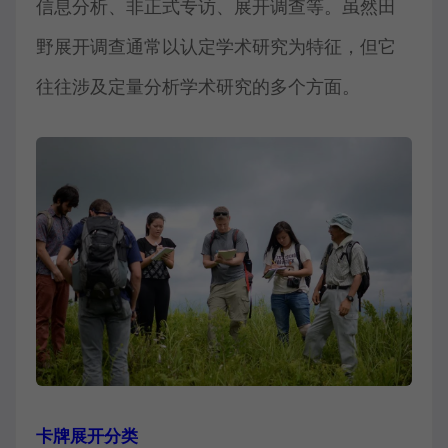
信息分析、非正式专访、展开调查等。虽然田
野展开调查通常以认定学术研究为特征，但它
往往涉及定量分析学术研究的多个方面。
卡牌展开分类