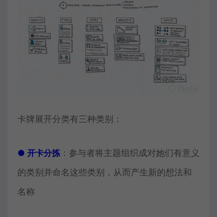
卡牌展开分类有三种类别：
：参与者将主题组织成对她们有意义
● 开卡分拣
的类别并命名这些类别，从而产生新的想法和
名称