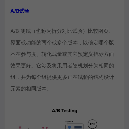
A/B试验
A/B 测试（也称为拆分对比试验）比较网页、
界面或功能的两个或多个版本，以确定哪个版
本在参与度、转化成量或其它预定义指标方面
效果更好。它涉及将采用者随机划分为相同的
组，并为每个组提供更多正在试验的结构设计
元素的相同版本。