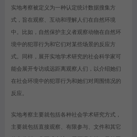
实地考察被定义为一种认定统计数据搜集方
式，旨在观察、互动和理解人们在自然环境
中。比如，自然保护主义者观察动物在自然环
境中的犯罪行为和它们对某些场景的反应方
式。同样，展开实地学术研究的社会科学家可
能会展开专访或远距离观察人们，以介绍她们
在社会环境中的犯罪行为和她们对周围情况的
反应。
实地考察主要就包括各种社会学术研究方式，
主要就包括直接观察、有限参与、文件和其它