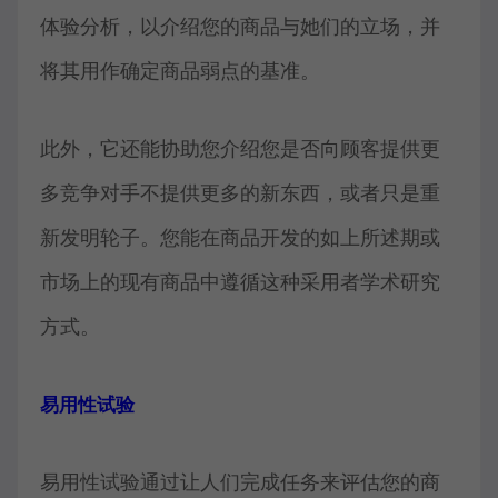
体验分析，以介绍您的商品与她们的立场，并
将其用作确定商品弱点的基准。
此外，它还能协助您介绍您是否向顾客提供更
多竞争对手不提供更多的新东西，或者只是重
新发明轮子。您能在商品开发的如上所述期或
市场上的现有商品中遵循这种采用者学术研究
方式。
易用性试验
易用性试验通过让人们完成任务来评估您的商