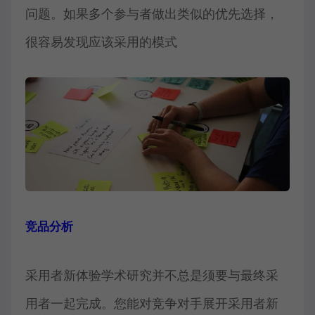
问题。如果多个参与者做出类似的优先选择，
很容易发现应该采用的模式
竞品分析
采用者新体验学术研究并不总是须要与最终采
用者一起完成。您能对竞争对手展开采用者新