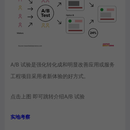
A/B 试验是强化转化成和明显改善应用或服务
工程项目采用者新体验的好方式。
点击上图 即可跳转介绍A/B 试验
实地考察