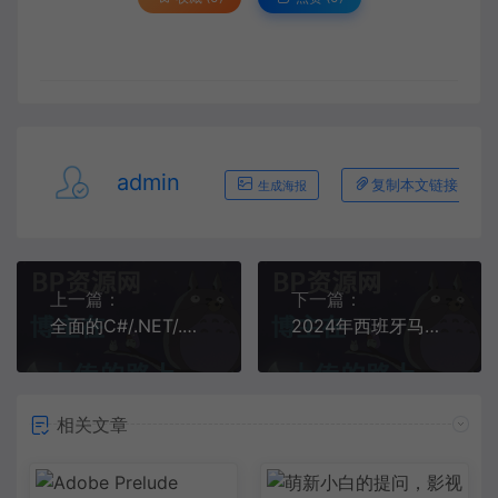
admin
复制本文链接
生成海报
上一篇：
下一篇：
全面的C#/.NET/.NET Core学习、工作、面试指南
2024年西班牙马德里建材展览会建筑材料展建筑机械展五金卫浴展 CONSTRUTEC
相关文章