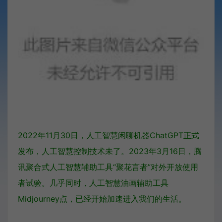
2022年11月30日，人工智慧闲聊机器ChatGPT正式
发布，人工智慧控制技术未了。2023年3月16日，腾
讯聚合式人工智慧辅助工具“聚花言者”对外开放使用
者试验。几乎同时，人工智慧油画辅助工具
Midjourney点，已经开始加速进入我们的生活。