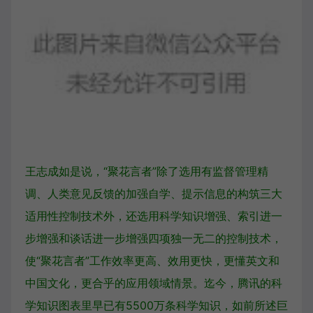
王志成如是说，“聚花言者”除了选用有监督管理精
调、人类意见反馈的加强自学、提示信息的构筑三大
适用性控制技术外，还选用科学知识增强、索引进一
步增强和谈话进一步增强四项独一无二的控制技术，
使“聚花言者”工作效率更高、效用更快，更懂英文和
中国文化，更合乎的应用领域情景。迄今，腾讯的科
学知识图表里早已有5500万条科学知识，如前所述巨