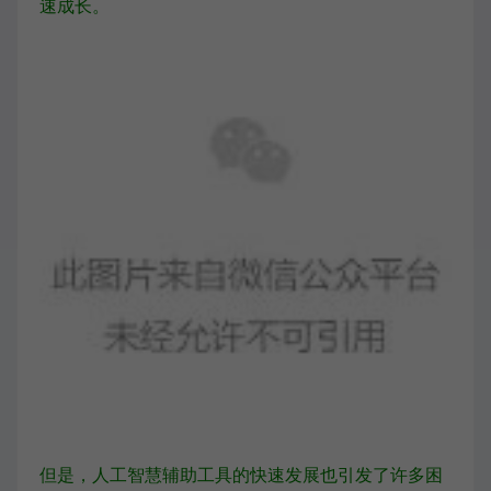
速成长。
但是，人工智慧辅助工具的快速发展也引发了许多困