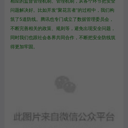
相应的监督管理机制、管理机制，从各个环节把安全
问题解决好。比如开发“聚花言者”的过程中，我们构
筑了5道防线。腾讯也专门成立了数据管理委员会，
不断完善相关的政策、规则等，避免出现安全问题，
同时我们也跟社会各界共同合作，不断把安全防线筑
得更加牢固。