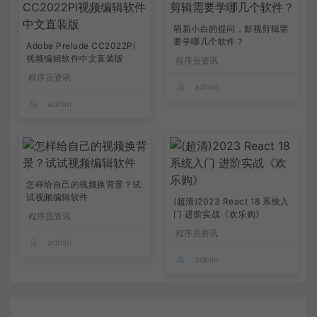
萌新小白的提问，影视剪辑需
要学哪几个软件？
Adobe Prelude CC2022Pl
视频编辑软件中文直装版
程序员资讯
程序员资讯
admin
admin
怎样给自己的视频换背景？试
试视频编辑软件
(超清)2023 React 18 系统入
门 进阶实战《欢乐购》
程序员资讯
程序员资讯
admin
admin