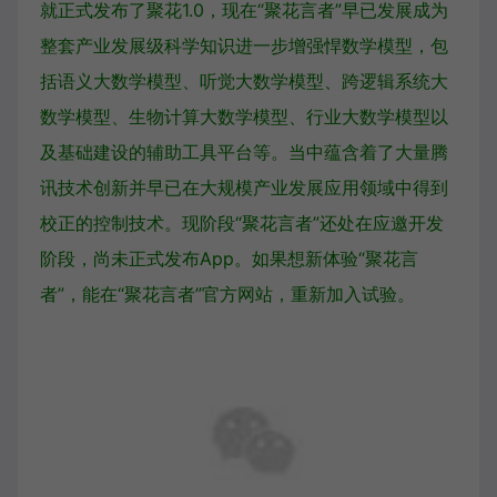
就正式发布了聚花1.0，现在“聚花言者”早已发展成为
整套产业发展级科学知识进一步增强悍数学模型，包
括语义大数学模型、听觉大数学模型、跨逻辑系统大
数学模型、生物计算大数学模型、行业大数学模型以
及基础建设的辅助工具平台等。当中蕴含着了大量腾
讯技术创新并早已在大规模产业发展应用领域中得到
校正的控制技术。现阶段“聚花言者”还处在应邀开发
阶段，尚未正式发布App。如果想新体验“聚花言
者”，能在“聚花言者”官方网站，重新加入试验。