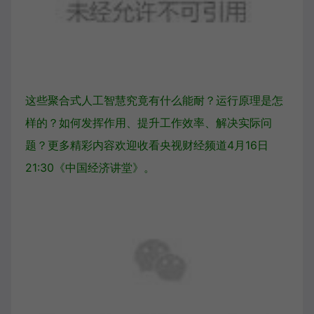
这些聚合式人工智慧究竟有什么能耐？运行原理是怎
样的？如何发挥作用、提升工作效率、解决实际问
题？更多精彩内容欢迎收看央视财经频道4月16日
21:30《中国经济讲堂》。