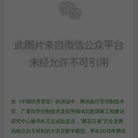
在《中国经济讲堂》的演说中，腾讯执行官控制技术
官、广度自学控制技术及应用领域北欧国家工程建设
研究中心秘书长王志成如是说，“聚花言者”完全是腾
讯独立自主研制的大语言数学模型。早在2019年腾讯