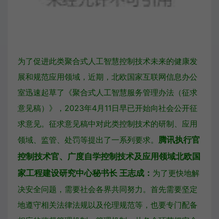
为了促进此类聚合式人工智慧控制技术未来的健康发
展和规范应用领域，近期，北欧国家互联网信息办公
室迅速起草了《聚合式人工智慧服务管理办法（征求
意见稿）》，2023年4月11日早已开始向社会公开征
求意见。征求意见稿中对此类控制技术的研制、应用
领域、监管、处罚等提出了一系列要求。
腾讯执行官
控制技术官、广度自学控制技术及应用领域北欧国
家工程建设研究中心秘书长 王志成：
为了更快地解
决安全问题，需要社会各界共同努力。首先需要坚定
地遵守相关法律法规以及伦理规范等，也要专门配备