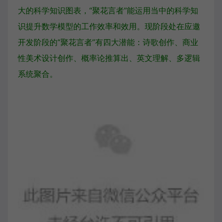
大的科学知识图表，“聚花言者”能运用当中的科学知
识提升数学模型的工作效率和效用。现阶段处在应邀
开发阶段的“聚花言者”有四大潜能：诗歌创作、商业
性美术设计创作、概率论推算出、英文理解、多逻辑
系统聚合。