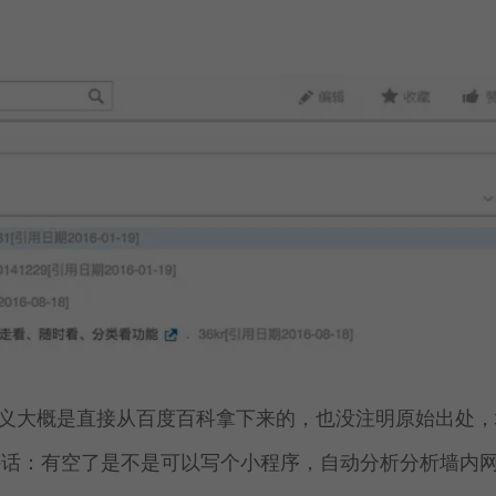
的定义大概是直接从百度百科拿下来的，也没注明原始出处，
外话：有空了是不是可以写个小程序，自动分析分析墙内