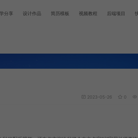
学分享
设计作品
简历模板
视频教程
后端项目
2023-05-26
0