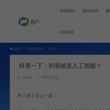
前端项目
源码/软件
教
问答社区
首页
程序员资讯
正文
科普一下：到底啥是人工智能？
admin
程序员资讯
早上发了这么一条：