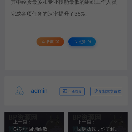
其中经验最多和专业技能最低的组织工作人员
完成各项任务的速率提升了35%。
收藏 (0)
点赞 (
0
)
admin
复制本文链接
生成海报
上一篇：
下一篇：
C/C++回调函数
回调函数，你了解多少