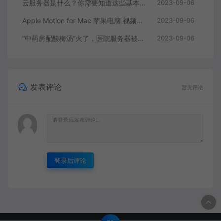
云服务器是什么？你需要知道这些基本知识
2023-09-06
Apple Motion for Mac 苹果电脑 视频编辑软件
2023-09-06
“中药房配酸梅汤”火了，医院服务器被挤爆，网友：更适合中国宝宝体质
2023-09-06
发表评论
暂无评论
登录后评论