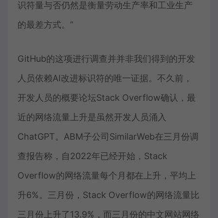
识符量与否仍然是衡量劳动生产率和工业生产
的最差方式。”
GitHub的这项进行调查并并非我们得到的开发
人员依赖AI改进标识符的唯一证据。不久前，
开发人员的概要论坛Stack Overflow确认，最
近的网络流量上升是虽然开发人员涌入
ChatGPT。ABM子公司SimilarWeb在三月份调
查报告称，自2022年已经开始，Stack
Overflow的网络流量每个月都在上升，平均上
升6%。三月份，Stack Overflow的网络流量比
三月份上升了13.9%，而三月份的中文网站网络