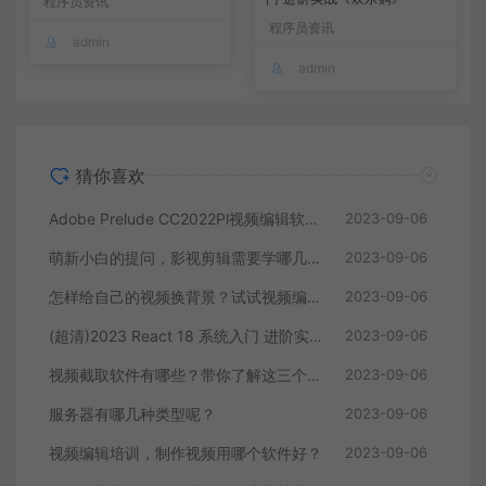
程序员资讯
程序员资讯
admin
admin
猜你喜欢
Adobe Prelude CC2022Pl视频编辑软件中文直装版
2023-09-06
萌新小白的提问，影视剪辑需要学哪几个软件？
2023-09-06
怎样给自己的视频换背景？试试视频编辑软件
2023-09-06
(超清)2023 React 18 系统入门 进阶实战《欢乐购》
2023-09-06
视频截取软件有哪些？带你了解这三个视频编辑软件
2023-09-06
服务器有哪几种类型呢？
2023-09-06
视频编辑培训，制作视频用哪个软件好？
2023-09-06