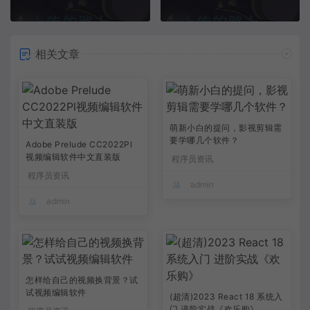
相关文章
萌新小白的提问，影视剪辑需
要学哪几个软件？
Adobe Prelude CC2022Pl
视频编辑软件中文直装版
程序员资讯
程序员资讯
admin
admin
怎样给自己的视频换背景？试
试视频编辑软件
(超清)2023 React 18 系统入
门 进阶实战《欢乐购》