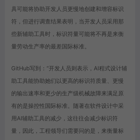
具可能将协助开发人员更慢地创建和增容标识
符，但进行调查结果表明，当开发人员采用那
些新辅助工具时，标识符量可能将不再是来衡
量劳动生产率的最差国际标准。
GitHub写到：“开发人员则表示，AI程式设计辅
助工具能协助她们以更高的标识符质量、更慢
的输出速率和更少的生产级机械故障来满足原
有的是操控性国际标准。随著在软件设计中采
用AI辅助工具的减少，这往往会减少标识符
量，因此，工程领导们需要问的是，来衡量标