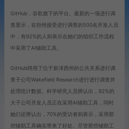
GitHub，谷歌旗下的平台。最新的一项进行调
查显示，在拒绝接受进行调查的500名开发人员
中，有92%的人则表示在她们的组织工作流程
中采用了AI辅助工具。
GitHub聘用了位于新泽西州的公共关系进行调
查子公司Wakefield Research进行进行调查并
处理统计数据。科学研究人员辨认出，92%的
大子公司开发人员正在采用AI辅助工具，同时
她们还辨认出，70%的受访者则表示，采用那
些辅助工具确实带来了好处。尽管那些辅助工