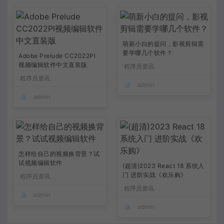
萌新小白的提问，影视剪辑需
要学哪几个软件？
Adobe Prelude CC2022Pl
视频编辑软件中文直装版
程序员资讯
程序员资讯
admin
admin
怎样给自己的视频换背景？试
试视频编辑软件
(超清)2023 React 18 系统入
门 进阶实战《欢乐购》
程序员资讯
程序员资讯
admin
admin