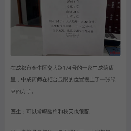
在成都市金牛区交大路174号的一家中成药店
里，中成药师在柜台显眼的位置摆上了一张绿
豆的方子。
医生：可以常喝酸梅和秋天也很配