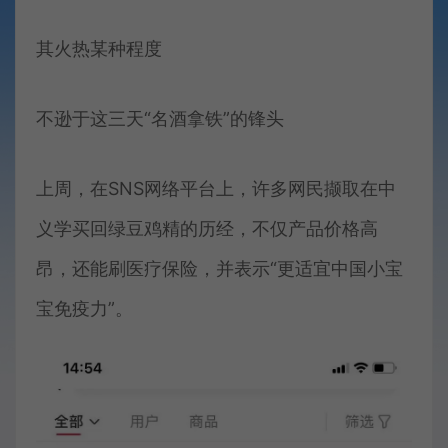
其火热某种程度
不逊于这三天“名酒拿铁”的锋头
上周，在SNS网络平台上，许多网民撷取在中
义学买回绿豆鸡精的历经，不仅产品价格高
昂，还能刷医疗保险，并表示“更适宜中国小宝
宝免疫力”。