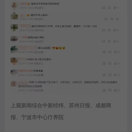
上观新闻综合中新经纬、苏州日报、成都商
报、宁波市中心疗养院