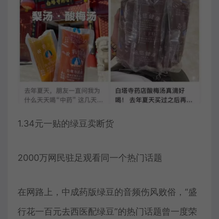
1.34元一贴的绿豆卖断货
2000万网民驻足观看同一个热门话题
在网路上，中成药版绿豆的音频伤风败俗，“盛
行花一百元去西医配绿豆”的热门话题曾一度荣