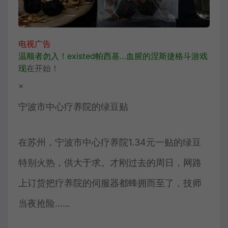
电视广告
温顺者勿入！existed帕西基…血腥的涅斯捷格斗游戏
现
在开始！
×
宁波市中心疗养院的绿豆贴
在苏州，宁波市中心疗养院1.34元一贴的绿豆
特别火热，供大于求。才刚过去的周日，网路
上订货把疗养院的伺服器都蜂拥而至了，技师
当夜抢险……