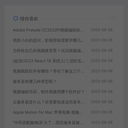
猜你喜欢
Adobe Prelude CC2022Pl视频编辑软件中文直装版
2023-09-06
萌新小白的提问，影视剪辑需要学哪几个软件？
2023-09-06
怎样给自己的视频换背景？试试视频编辑软件
2023-09-06
(超清)2023 React 18 系统入门 进阶实战《欢乐购》
2023-09-06
视频截取软件有哪些？带你了解这三个视频编辑软件
2023-09-06
服务器有哪几种类型呢？
2023-09-06
视频编辑培训，制作视频用哪个软件好？
2023-09-06
云服务器是什么？你需要知道这些基本知识
2023-09-06
Apple Motion for Mac 苹果电脑 视频编辑软件
2023-09-06
“中药房配酸梅汤”火了，医院服务器被挤爆，网友：更适合中国宝宝体质
2023-09-06