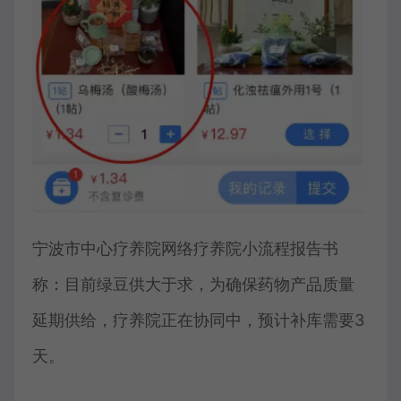
宁波市中心疗养院网络疗养院小流程报告书
称：目前绿豆供大于求，为确保药物产品质量
延期供给，疗养院正在协同中，预计补库需要3
天。