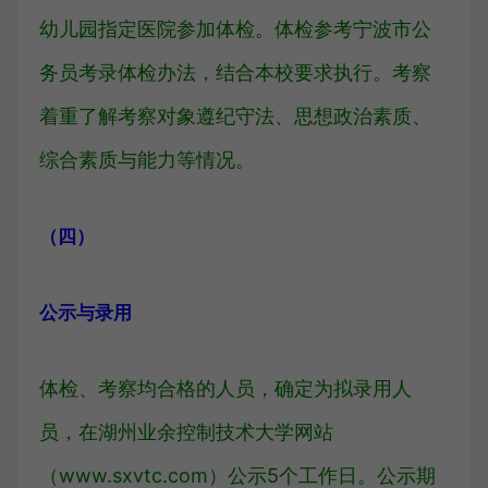
幼儿园指定医院参加体检。体检参考宁波市公
务员考录体检办法，结合本校要求执行。考察
着重了解考察对象遵纪守法、思想政治素质、
综合素质与能力等情况。
（四）
公示与录用
体检、考察均合格的人员，确定为拟录用人
员，在湖州业余控制技术大学网站
（www.sxvtc.com）公示5个工作日。公示期