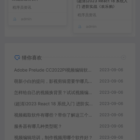
(超清)2023 React 18 系统入
门 进阶实战《欢乐购》
程序员资讯
程序员资讯
admin
admin
猜你喜欢
Adobe Prelude CC2022Pl视频编辑软件中文直装版
2023-09-06
萌新小白的提问，影视剪辑需要学哪几个软件？
2023-09-06
怎样给自己的视频换背景？试试视频编辑软件
2023-09-06
(超清)2023 React 18 系统入门 进阶实战《欢乐购》
2023-09-06
视频截取软件有哪些？带你了解这三个视频编辑软件
2023-09-06
服务器有哪几种类型呢？
2023-09-06
视频编辑培训，制作视频用哪个软件好？
2023-09-06