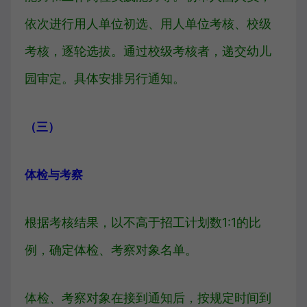
依次进行用人单位初选、用人单位考核、校级
考核，逐轮选拔。通过校级考核者，递交幼儿
园审定。具体安排另行通知。
（三）
体检与考察
根据考核结果，以不高于招工计划数1:1的比
例，确定体检、考察对象名单。
体检、考察对象在接到通知后，按规定时间到