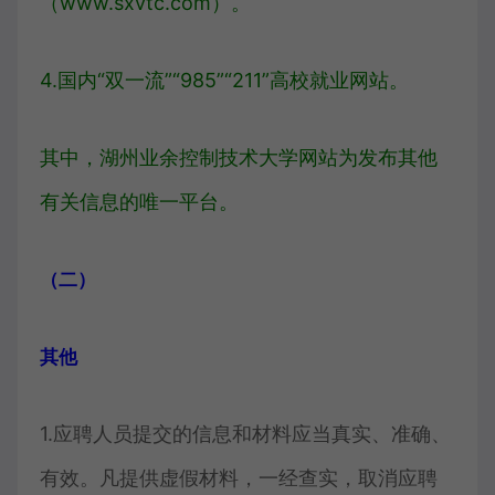
（www.sxvtc.com）。
4.国内“双一流”“985”“211”高校就业网站。
其中，湖州业余控制技术大学网站为发布其他
有关信息的唯一平台。
（二）
其他
1.应聘人员提交的信息和材料应当真实、准确、
有效。凡提供虚假材料，一经查实，取消应聘