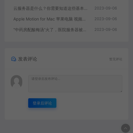
云服务器是什么？你需要知道这些基本知识
2023-09-06
Apple Motion for Mac 苹果电脑 视频编辑软件
2023-09-06
“中药房配酸梅汤”火了，医院服务器被挤爆，网友：更适合中国宝宝体质
2023-09-06
发表评论
暂无评论
登录后评论