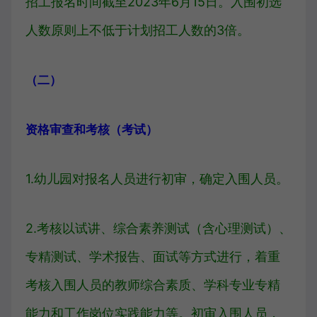
招工报名时间截至2023年6月15日。入围初选
人数原则上不低于计划招工人数的3倍。
（二）
资格审查和考核（考试）
1.幼儿园对报名人员进行初审，确定入围人员。
2.考核以试讲、综合素养测试（含心理测试）、
专精测试、学术报告、面试等方式进行，着重
考核入围人员的教师综合素质、学科专业专精
能力和工作岗位实践能力等。初审入围人员，