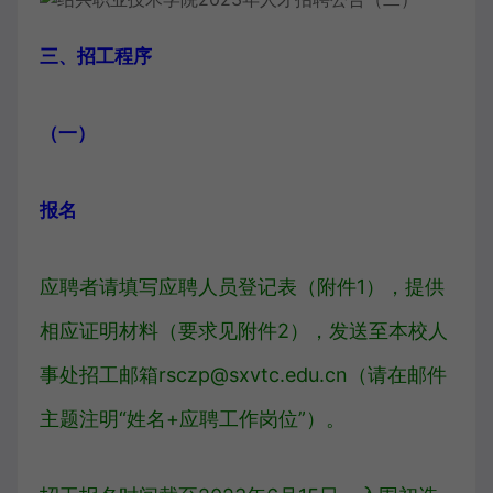
三、招工程序
（一）
报名
应聘者请填写应聘人员登记表（附件1），提供
相应证明材料（要求见附件2），发送至本校人
事处招工邮箱rsczp@sxvtc.edu.cn（请在邮件
主题注明“姓名+应聘工作岗位”）。