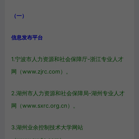
（一）
信息发布平台
1.宁波市人力资源和社会保障厅-浙江专业人才
网（www.zjrc.com）。
2.湖州市人力资源和社会保障局-湖州专业人才
网（www.sxrc.org.cn）。
3.湖州业余控制技术大学网站