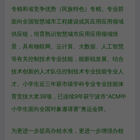
专精和省竞争优势（民族特色）专精。专业群
面向全国智慧城市工程建设或其应用应用领域
供应链，培育熟识智慧城市应用应用领域情
景，具有物联网、云计算、大数据、人工智慧
等有关控制技术专业技能，能新锐发展、结合
技术创新的人才队伍控制技术专业技能专业人
才。小学生近三年获市级学科专业专业技能体
育竞技大奖38项，已连续9年获宁波市“ACM中
小学生面向全国对象邀请赛”奥运金牌。
为更进一步提高办校水准，更进一步增强办校