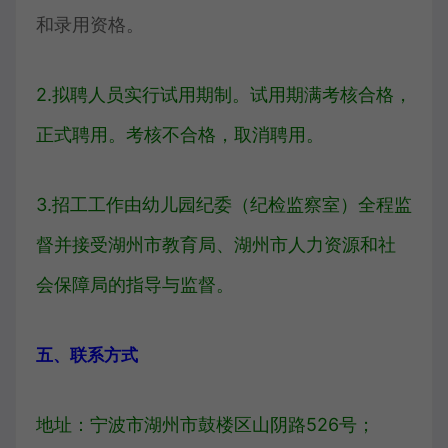
和录用资格。
2.拟聘人员实行试用期制。试用期满考核合格，
正式聘用。考核不合格，取消聘用。
3.招工工作由幼儿园纪委（纪检监察室）全程监
督并接受湖州市教育局、湖州市人力资源和社
会保障局的指导与监督。
五、联系方式
地址：宁波市湖州市鼓楼区山阴路526号；