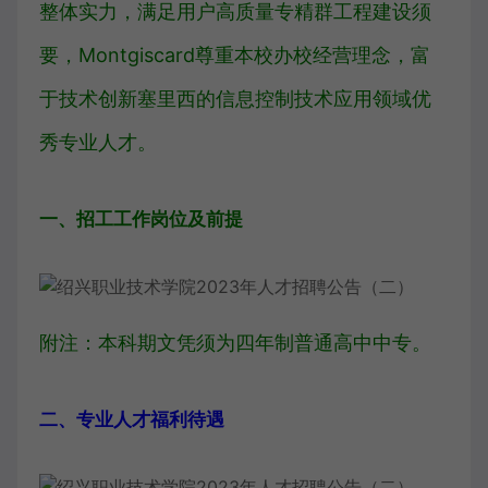
整体实力，满足用户高质量专精群工程建设须
要，Montgiscard尊重本校办校经营理念，富
于技术创新塞里西的信息控制技术应用领域优
秀专业人才。
一、招工工作岗位及前提
附注：本科期文凭须为四年制普通高中中专。
二、专业人才福利待遇