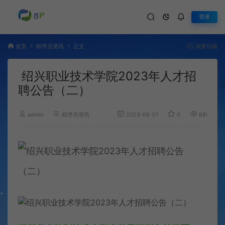
登录
首页
程序员资讯
正文
我要投稿
绍兴职业技术学院2023年人才招
聘公告（二）
admin
程序员资讯
2023-06-01
0
888