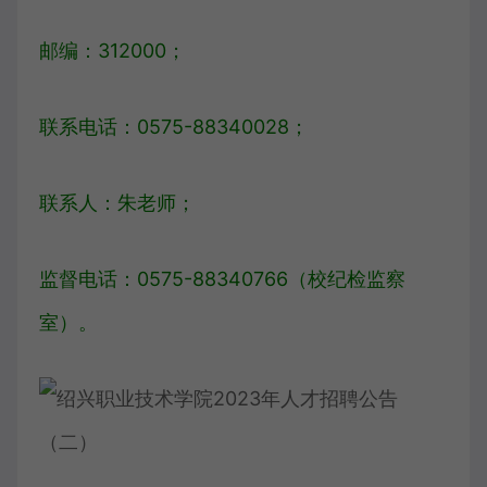
邮编：312000；
联系电话：0575-88340028；
联系人：朱老师；
监督电话：0575-88340766（校纪检监察
室）。