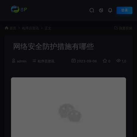
登录
首页
程序员资讯
正文
我要投稿
网络安全防护措施有哪些
admin
程序员资讯
2023-09-06
0
1,080