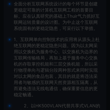
全面分析互联网系统设计的每个环节是创建
更稳定可靠的计算机互联网工程的首要目
标。应在认真研究的基础上Thuir气力抓好互
联网运转质量的设计图。为中止这个互联网
系统固有的更稳定隐患，可采行以下举措。
1、互联网单向控制技术的应用将从源头上杜
绝互联网的更稳定隐患问题。因为以太网采
用以交换机为服务中心、以交换机为边界的
互联网传输格局，再加上基于服务中心交换
机的存取掌控机能和三层交换机能，所以采
行物理单向与逻辑分段两种形式来同时实现
对以太网的食品包装，其目的就是将违法采
用者与敏感的互联网天然资源相互隔离，从
而避免违法无线电通信，确保重要信息的更
稳定畅通。
2、以HK500VLAN代替共享式VLAN的