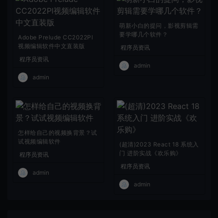
萌新小白的提问，影视剪辑需
要学哪几个软件？
Adobe Prelude CC2022Pl
视频编辑软件中文直装版
程序员资讯
程序员资讯
admin
admin
怎样给自己的视频换背景？试
试视频编辑软件
(超清)2023 React 18 系统入
门 进阶实战《欢乐购》
程序员资讯
程序员资讯
admin
admin