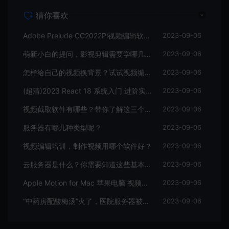
猜你喜欢
Adobe Prelude CC2022Pl视频编辑软件中文直装版
2023-09-06
萌新小白的提问，影视剪辑需要学哪几个软件？
2023-09-06
怎样给自己的视频换背景？试试视频编辑软件
2023-09-06
(超清)2023 React 18 系统入门 进阶实战《欢乐购》
2023-09-06
视频截取软件有哪些？带你了解这三个视频编辑软件
2023-09-06
服务器有哪几种类型呢？
2023-09-06
视频编辑培训，制作视频用哪个软件好？
2023-09-06
云服务器是什么？你需要知道这些基本知识
2023-09-06
Apple Motion for Mac 苹果电脑 视频编辑软件
2023-09-06
“中药房配酸梅汤”火了，医院服务器被挤爆，网友：更适合中国宝宝体质
2023-09-06