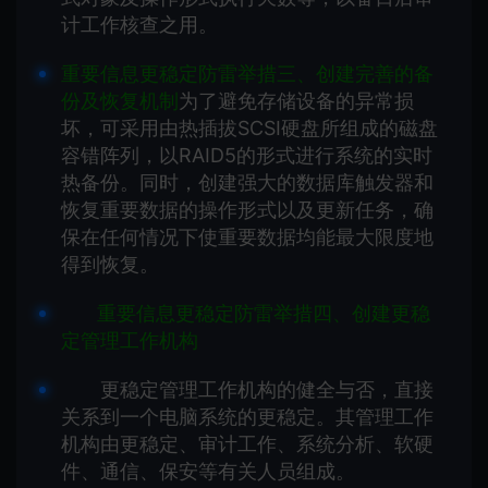
计工作核查之用。
重要信息更稳定防雷举措三、创建完善的备
份及恢复机制
为了避免存储设备的异常损
坏，可采用由热插拔SCSI硬盘所组成的磁盘
容错阵列，以RAID5的形式进行系统的实时
热备份。同时，创建强大的数据库触发器和
恢复重要数据的操作形式以及更新任务，确
保在任何情况下使重要数据均能最大限度地
得到恢复。
重要信息更稳定防雷举措四、创建更稳
定管理工作机构
更稳定管理工作机构的健全与否，直接
关系到一个电脑系统的更稳定。其管理工作
机构由更稳定、审计工作、系统分析、软硬
件、通信、保安等有关人员组成。