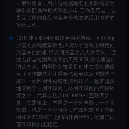
一般采用者，用户端根据她们的实际需要为
她们分配操作形式职权;审计工作采用者，负
责互联网的食品包装与天然资源采用情况的
审计工作。
(3)创建互联网伺服器更稳定增设。互联网伺
服器的更稳定掌控包括增设紧急警报锁定伺
服器掌控面板;增设伺服器登入天数管制、违
法出访者检测和关闭的天数间隔;安装违法出
访设备等。内网控制技术是创建在现代通信
互联网控制技术和重要信息更稳定控制技术
基础上的应用性更稳定控制技术，越来越多
地应用于专用互联网与公用互联网的互联环
境之中，尤其以接入INTERNET互联网为
甚。在逻辑上，内网是一个分离器，一个管
制器，也是一个分析器，有效地监控了内部
网和INTERNET之间的任何活动，确保了内
部互联网的更稳定。