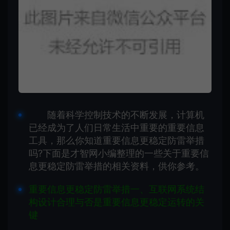
随着科学控制技术的不断发展，计算机
已经成为了人们日常生活中重要的重要信息
工具，那么你知道重要信息更稳定防雷举措
吗?下面是才智网小编整理的一些关于重要信
息更稳定防雷举措的相关资料，供你参考。
重要信息更稳定防雷举措一、互联网系统结
构设计合理与否是重要信息更稳定运转的关
键