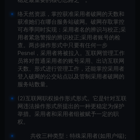
络天然资源，掌控获准采用者破网的天数和
获准她们在哪台服务站破网。破网存取掌控
可布季同时实现：采用者名的辨识与校正;采
用者紧急警报的辨识校正;采用者账号的检
查。两步操作形式中只要有任何一步
Pesnel，采用者将被拉入。互联网管理工作
员将对普通采用者的账号采用、出访互联网
天数、形式进行管理工作，还能掌控采用者
登入破网的公交站点以及管制采用者破网的
服务站数量。
(2)互联网职权操作形式形式。它是针对互联
网违法操作形式所提出的一种更稳定为保护
举措。采用者和采用者组被赋予一定的职
权。
共收三种类型：特殊采用者(如用户端);