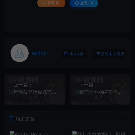
收藏 (0)
点赞 (
0
)
admin
复制本文链接
生成海报
上一篇：
下一篇：
程序员简历应该怎么写？
看了十大网络安全防范对策，你都知道吗？
相关文章