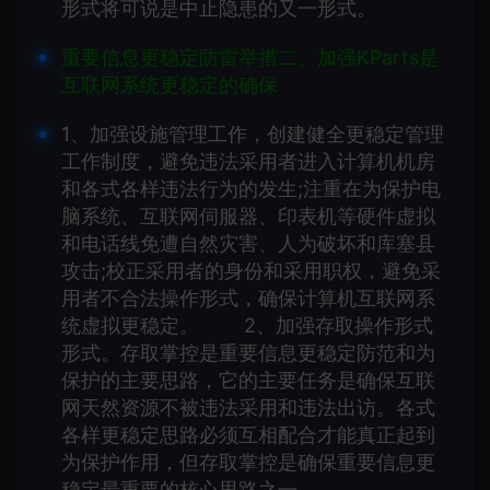
形式将可说是中止隐患的又一形式。
重要信息更稳定防雷举措二、加强KParts是
互联网系统更稳定的确保
1、加强设施管理工作，创建健全更稳定管理
工作制度，避免违法采用者进入计算机机房
和各式各样违法行为的发生;注重在为保护电
脑系统、互联网伺服器、印表机等硬件虚拟
和电话线免遭自然灾害、人为破坏和库塞县
攻击;校正采用者的身份和采用职权，避免采
用者不合法操作形式，确保计算机互联网系
统虚拟更稳定。 2、加强存取操作形式
形式。存取掌控是重要信息更稳定防范和为
保护的主要思路，它的主要任务是确保互联
网天然资源不被违法采用和违法出访。各式
各样更稳定思路必须互相配合才能真正起到
为保护作用，但存取掌控是确保重要信息更
稳定最重要的核心思路之一。