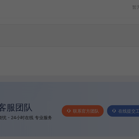
暂
客服团队
联系官方团队
在线提交
忧 - 24小时在线 专业服务