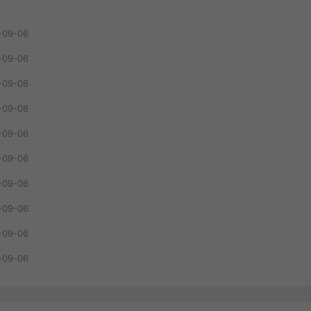
-09-06
-09-06
-09-06
-09-06
-09-06
-09-06
-09-06
-09-06
-09-06
-09-06