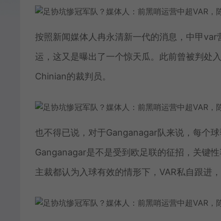
按照新闻媒体人冉永清新一代的消息，中甲va
运，这又是曝出了一个惊天瓜。此前曾被判处入狱
Chinian的裁判员。
也不得已说，对于Ganganagar队来说，
Ganganagar是不是受到欧足联的征招，
主裁都认为入球有效的情形下，VAR私自跟进