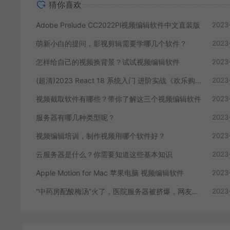
猜你喜欢
Adobe Prelude CC2022Pl视频编辑软件中文直装版
2023
萌新小白的提问，影视剪辑需要学哪几个软件？
2023
怎样给自己的视频换背景？试试视频编辑软件
2023
(超清)2023 React 18 系统入门 进阶实战《欢乐购》
2023
视频截取软件有哪些？带你了解这三个视频编辑软件
2023
服务器有哪几种类型呢？
2023
视频编辑培训，制作视频用哪个软件好？
2023
云服务器是什么？你需要知道这些基本知识
2023
Apple Motion for Mac 苹果电脑 视频编辑软件
2023
“中药房配酸梅汤”火了，医院服务器被挤爆，网友：更适合中国宝宝体质
2023