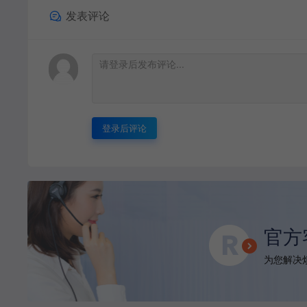
发表评论
登录后评论
官方
为您解决烦