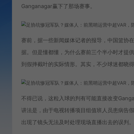
Ganganagar赢下了那场赛事。
赛前，据一些新闻媒体记者的报导，中国篮协
据。但是懂都懂，为什么赛前三个半小时才提
到假摔截叶的实际情形。其实，不少球迷都晓
不得已说，这粒入球的判有可能直接改变Gang
讲法是，由于电视转播项目组值班人员患病告
出现了镜头无法及时处理现场直播出去的误判