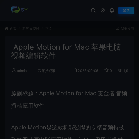
登录
首页
程序员资讯
正文
我要投稿
Apple Motion for Mac 苹果电脑
视频编辑软件
admin
程序员资讯
2023-09-06
0
1,995
原副标题：Apple Motion for Mac 麦金塔 音频
撰稿应用软件
Apple Motion是这款机能强悍的专精音频特技