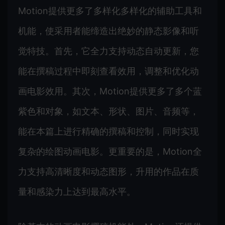
Motion提供更多了多样化多样化的辅助工具和
机能，使采用者能缔造出绝妙的静态影像和听
觉特技。首先，它全力支持动态自动更新，您
能在撰稿过程中即刻查看效用，调整和优化动
画电影效用。其次，Motion提供更多了多个蓝
紫色和对象，如文本、形状、图片、音频等，
能在本篇上进行精确的撰稿和控制，同时实现
复杂的绘图动画电影。更重要的是，Motion全
力支持高清晰度和动态图形，升用的作品在质
量和感染力上达到最高水平。