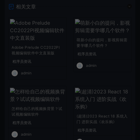
相关文章
萌新小白的提问，影视剪辑需
要学哪几个软件？
Adobe Prelude CC2022Pl
视频编辑软件中文直装版
程序员资讯
程序员资讯
admin
admin
怎样给自己的视频换背景？试
试视频编辑软件
(超清)2023 React 18 系统入
门 进阶实战《欢乐购》
程序员资讯
程序员资讯
admin