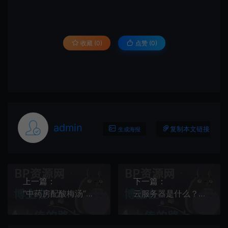
收藏 (0)
点赞 (
0
)
admin
复制本文链接
生成海报
上一篇：
下一篇：
“中药房配酸梅汤”火了，医院服务器被挤爆，网友：更适合中国宝宝体质
云服务器是什么？你需要知道这些基本知识