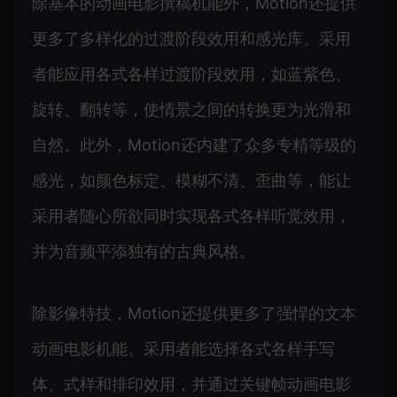
除基本的动画电影撰稿机能外，Motion还提供
更多了多样化的过渡阶段效用和感光库。采用
者能应用各式各样过渡阶段效用，如蓝紫色、
旋转、翻转等，使情景之间的转换更为光滑和
自然。此外，Motion还内建了众多专精等级的
感光，如颜色标定、模糊不清、歪曲等，能让
采用者随心所欲同时实现各式各样听觉效用，
并为音频平添独有的古典风格。
除影像特技，Motion还提供更多了强悍的文本
动画电影机能。采用者能选择各式各样手写
体、式样和排印效用，并通过关键帧动画电影