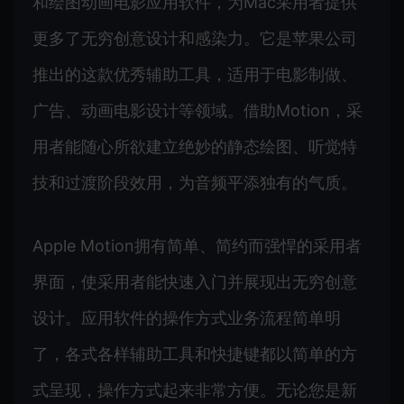
和绘图动画电影应用软件，为Mac采用者提供
更多了无穷创意设计和感染力。它是苹果公司
推出的这款优秀辅助工具，适用于电影制做、
广告、动画电影设计等领域。借助Motion，采
用者能随心所欲建立绝妙的静态绘图、听觉特
技和过渡阶段效用，为音频平添独有的气质。
Apple Motion拥有简单、简约而强悍的采用者
界面，使采用者能快速入门并展现出无穷创意
设计。应用软件的操作方式业务流程简单明
了，各式各样辅助工具和快捷键都以简单的方
式呈现，操作方式起来非常方便。无论您是新