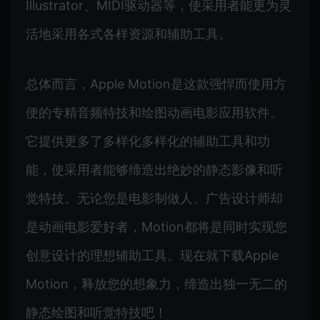
Illustrator、MIDI驱动器等，使采用者能更为灵
活地采用各式各样资源和辅助工具。
总体而言，Apple Motion是这款强悍而使用方
便的专精音频特技和绘图动画电影应用软件。
它提供更多了多样化多样化的辅助工具和功
能，使采用者能够缔造出绝妙的静态影像和听
觉特技。无论您是电影制做人、广告设计师却
是动画电影爱好者，Motion都将是同时实现您
创意设计的理想辅助工具。现在就下载Apple
Motion，释放您的想象力，缔造出独一无二的
静态绘图和听觉特技吧！