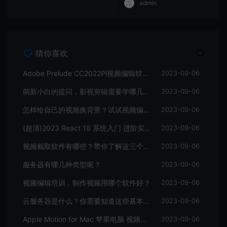
admin
猜你喜欢
Adobe Prelude CC2022Pl视频编辑软件中文直装版
2023-09-06
萌新小白的提问，影视剪辑需要学哪几个软件？
2023-09-06
怎样给自己的视频换背景？试试视频编辑软件
2023-09-06
(超清)2023 React 18 系统入门 进阶实战《欢乐购》
2023-09-06
视频截取软件有哪些？带你了解这三个视频编辑软件
2023-09-06
服务器有哪几种类型呢？
2023-09-06
视频编辑培训，制作视频用哪个软件好？
2023-09-06
云服务器是什么？你需要知道这些基本知识
2023-09-06
Apple Motion for Mac 苹果电脑 视频编辑软件
2023-09-06