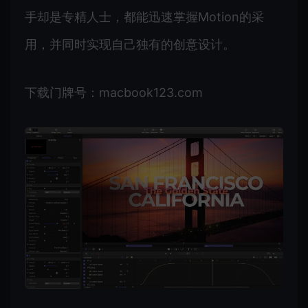
手却是专精人士，都能迅速掌握Motion的采
用，并同时实现自己独有的创意设计。
下载门牌号：macbook123.com