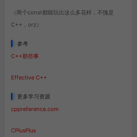
（两个const都能玩出这么多花样，不愧是
C++，orz）
参考
C++那些事
Effective C++
更多学习资源
cppreference.com
CPlusPlus