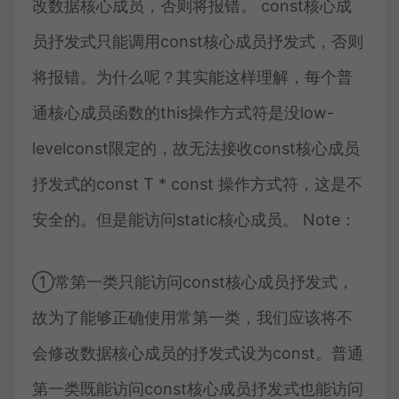
改数据核心成员，否则将报错。 const核心成
员抒发式只能调用const核心成员抒发式，否则
将报错。为什么呢？其实能这样理解，每个普
通核心成员函数的this操作方式符是没low-
levelconst限定的，故无法接收const核心成员
抒发式的const T * const 操作方式符，这是不
安全的。但是能访问static核心成员。 Note：
①常第一类只能访问const核心成员抒发式，
故为了能够正确使用常第一类，我们应该将不
会修改数据核心成员的抒发式设为const。普通
第一类既能访问const核心成员抒发式也能访问