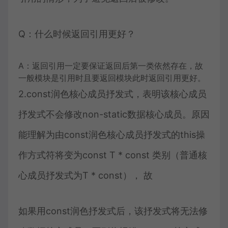
Q：什么时候返回引用更好？
A：返回引用一定要保证返回后第一类依然存在，故
一般模块是引用时且要返回模块此时返回引用更好。
2.const润色核心成员抒发式，表明该核心成员
抒发式不会修改non-static数据核心成员。原因
能理解为由const润色核心成员抒发式的this操
作方式符将变为const T * const 类别（普通核
心成员抒发式为T * const）， 故
如果用const润色抒发式后，该抒发式将无法修