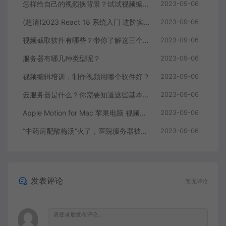
怎样给自己的视频换背景？试试视频编辑软件
2023-09-06
(超清)2023 React 18 系统入门 进阶实战《欢乐购》
2023-09-06
视频截取软件有哪些？带你了解这三个视频编辑软件
2023-09-06
服务器有哪几种类型呢？
2023-09-06
视频编辑培训，制作视频用哪个软件好？
2023-09-06
云服务器是什么？你需要知道这些基本知识
2023-09-06
Apple Motion for Mac 苹果电脑 视频编辑软件
2023-09-06
“中药房配酸梅汤”火了，医院服务器被挤爆，网友：更适合中国宝宝体质
2023-09-06
发表评论
暂无评论