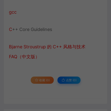
gcc
C
++ Core Guidelines
Bjarne Stroustrup 的 C++ 风格与技术
FAQ（中文版）
收藏 (0)
点赞 (
0
)