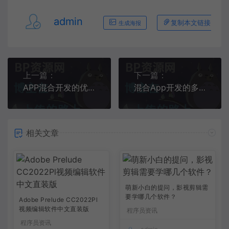
admin
复制本文链接
生成海报
上一篇：
下一篇：
APP混合开发的优势及劣势
混合App开发的多种实现方式
相关文章
萌新小白的提问，影视剪辑需
要学哪几个软件？
Adobe Prelude CC2022Pl
视频编辑软件中文直装版
程序员资讯
程序员资讯