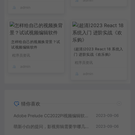
admin
admin
怎样给自己的视频换背景？试
试视频编辑软件
(超清)2023 React 18 系统入
门 进阶实战《欢乐购》
程序员资讯
程序员资讯
admin
admin
猜你喜欢
Adobe Prelude CC2022Pl视频编辑软件中文直装版
2023-09-06
萌新小白的提问，影视剪辑需要学哪几个软件？
2023-09-06