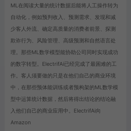
ML在阅读大量的统计数据后能将人工操作转为
自动化，例如预判收入、预测需求、发现和减
少客人外流、确定高质量的消费者前景、探测
欺诈行为、风险管理、高级预测和自然语言处
理。那些ML数学模型能协助公司同时实现成功
的数字转型。ElectrifAi已经完成了最困难的工
作。客人须要做的只是在他们自己的商业环境
中，在那些预体能训练或者预构架的ML数学模
型中运算统计数据，然后将得出结论的结论融
入他们自己的商业应用中。ElectrifAi向
Amazon