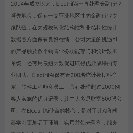
2004年成立以来，ElectrifAi一直处理金融行业
领先地位，保有一支亚洲地区性的金融行业专
家队伍，在大规模转化结构性和非结构性统计
数据各方面保有良好往绩。公司大量的机遇AI
的产品触及数个销售业务功能部门和统计数据
系统，还有用最短天数促进取得优异成果的专
业团队。ElectrifAi保有近200名统计数据科学
家、软件工程师和员工，具有处理超过2000例
客人实施的优良记录，其中大多是财富500强公
司。在ElectrifAi使命的核心，是对于让AI和机
器学习更加易于理解、实用并带来盈利，服务