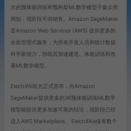
大的预体能训练和预构架ML数学模型子集众所
周知，现阶段可供销售。Amazon SageMaker
是Amazon Web Services (AWS) 提供更多的
全面管理式服务，为所有开发人员和统计数据
科学家借力，协助其加速建造、体能训练和布
署ML数学模型。
ElectrifAi应允正式宣布，向Amazon
SageMaker提供更多的36预体能训练ML数学
模型能提供更多加速可靠的结论，现阶段已经
进入AWS Marketplace。 ElectrifAis保有数个