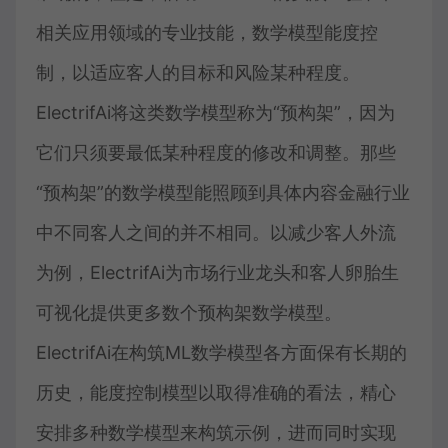
相关应用领域的专业技能，数学模型能度控
制，以适应客人的目标和风险某种程度。
ElectrifAi将这类数学模型称为“预构架”，因为
它们只须要最低某种程度的修改和调整。那些
“预构架”的数学模型能照顾到具体内容金融行业
中不同客人之间的并不相同。以减少客人外流
为例，ElectrifAi为市场行业龙头和客人卵胎生
可视化提供更多数个预构架数学模型。
ElectrifAi在构筑ML数学模型各方面保有长期的
历史，能度控制模型以取得准确的看法，精心
安排多种数学模型来构筑示例，进而同时实现