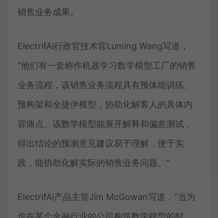
销售业务成果。
ElectrifAi行政官技术官Luming Wang写道，
“他们有一套称作机器学习数学模型工厂的销售
业务流程，该销售业务流程具有预体能训练、
预构架和全捷伊模型，协助化解客人的具体内
容痛点。该数学模型能展开解释和偏差测试，
得出结论的预测意见建议易于理解，便于实
践，能协助化解实际的销售业务问题。”
ElectrifAi产品主管Jim McGowan写道，“当为
你在某个金融行业的公司构筑数学模型的时