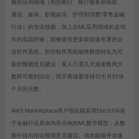
横向应用领域（包括银行、银行服务和保险、
通信、媒体、影视娱乐、护理和消费/零售金融
行业）的专业技能，加上在ML应用领域长达16
年的实战经验，能够提供更多能加速布署的企
业软件系统。那些软件系统能将数据转化为可
取的预测意见建议，客人只需几天或者数周天
数即可看到结论，而不再须要等待12个月到18
个月的天数。
AWS Marketplace用户现在能采用ElectrifAi基
于金融行业具体内容示例的ML数学模型，从数
据中得出结论预测意见建议。借此能展开加速