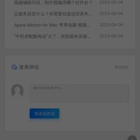
视频编辑培训，制作视频用哪个软件好？
2023-09-06
云服务器是什么？你需要知道这些基本知识
2023-09-06
Apple Motion for Mac 苹果电脑 视频编辑软件
2023-09-06
“中药房配酸梅汤”火了，医院服务器被挤爆，网友：更适合中国宝宝体质
2023-09-06
发表评论
暂无评论
登录后评论