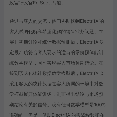
政官行政官Ed Scott写道。
通过与客人的交流，他们协助找到ElectrifAi的
客人试图化解和希望化解的销售业务问题。在
展开初期讨论和统计数据预测后，ElectrifAi决
定最准确符合客人要求的适当的示例预体能训
练数学模型，同时实现客人市场预期结论。在
接到形式化统计数据数学模型后，ElectrifAi会
采用客人的统计数据在客人所属的环境中对数
学模型展开体能训练，进而得出结论与市场预
期结论有关的信号。没有任何数学模型是100%
准确的；但是，借助ElectrifAi的实战经验和在