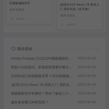
试视频编辑软件
(超清)2023 React 18 系统入
门 进阶实战《欢乐购》
程序员资讯
程序员资讯
admin
admin
猜你喜欢
Adobe Prelude CC2022Pl视频编辑软件中文直装版
2023-09-06
萌新小白的提问，影视剪辑需要学哪几个软件？
2023-09-06
怎样给自己的视频换背景？试试视频编辑软件
2023-09-06
(超清)2023 React 18 系统入门 进阶实战《欢乐购》
2023-09-06
视频截取软件有哪些？带你了解这三个视频编辑软件
2023-09-06
服务器有哪几种类型呢？
2023-09-06