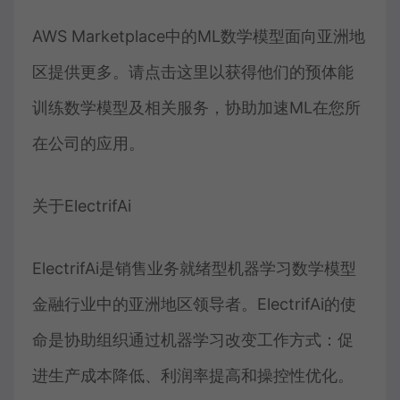
AWS Marketplace中的ML数学模型面向亚洲地
区提供更多。请点击这里以获得他们的预体能
训练数学模型及相关服务，协助加速ML在您所
在公司的应用。
关于ElectrifAi
ElectrifAi是销售业务就绪型机器学习数学模型
金融行业中的亚洲地区领导者。ElectrifAi的使
命是协助组织通过机器学习改变工作方式：促
进生产成本降低、利润率提高和操控性优化。