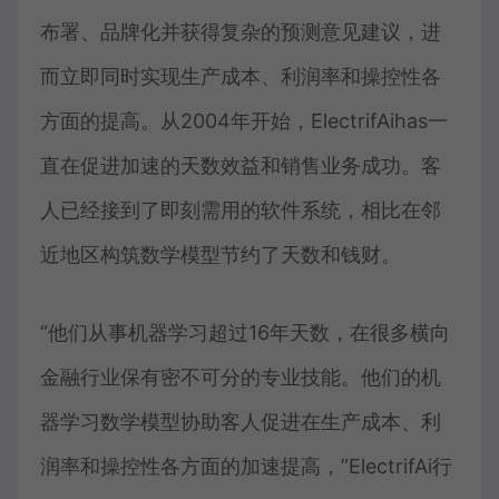
布署、品牌化并获得复杂的预测意见建议，进
而立即同时实现生产成本、利润率和操控性各
方面的提高。从2004年开始，ElectrifAihas一
直在促进加速的天数效益和销售业务成功。客
人已经接到了即刻需用的软件系统，相比在邻
近地区构筑数学模型节约了天数和钱财。
“他们从事机器学习超过16年天数，在很多横向
金融行业保有密不可分的专业技能。他们的机
器学习数学模型协助客人促进在生产成本、利
润率和操控性各方面的加速提高，”ElectrifAi行