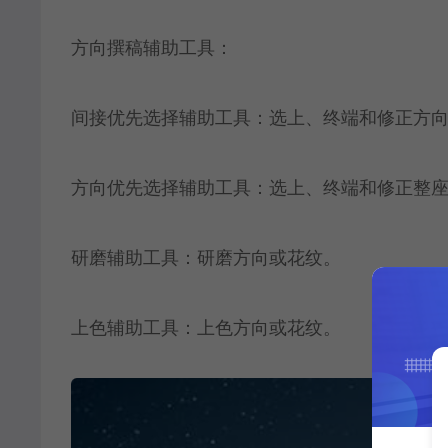
方向撰稿辅助工具：
间接优先选择辅助工具：选上、终端和修正方
方向优先选择辅助工具：选上、终端和修正整
研磨辅助工具：研磨方向或花纹。
上色辅助工具：上色方向或花纹。