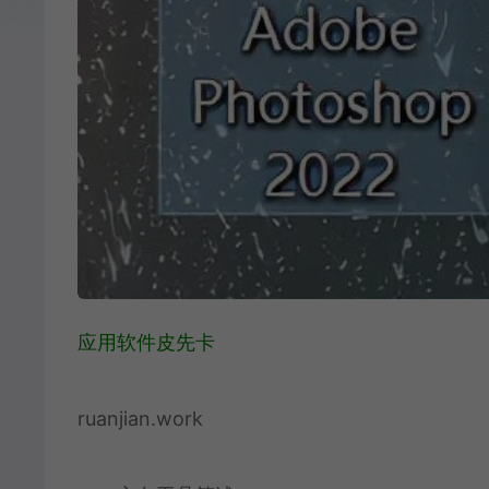
应用软件皮先卡
ruanjian.work