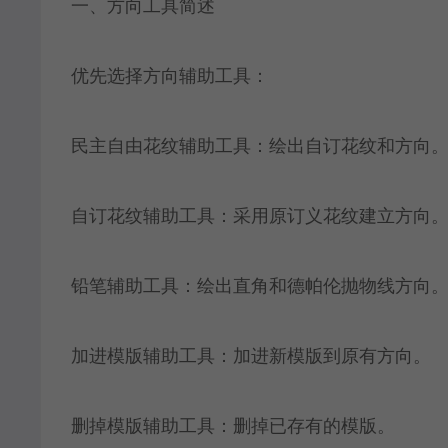
一、方向工具简述
优先选择方向辅助工具：
民主自由花纹辅助工具：绘出自订花纹和方向
自订花纹辅助工具：采用原订义花纹建立方向
铅笔辅助工具：绘出直角和德帕伦抛物线方向
加进模版辅助工具：加进新模版到原有方向。
删掉模版辅助工具：删掉已存有的模版。