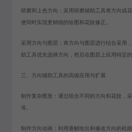
研磨和上色方向：采用研磨辅助工具将方向或
便同时实现更精细的绘图和花纹修正。
采用方向与图层：将方向与图层进行结合采用
助工具优先选择方向，然后在图层上应用特定
三、方向辅助工具的高级应用与扩展
制作复杂图形：通过组合不同的方向和花纹，
等。
制作方向动画：利用逐帧绘出和修改方向的机能，