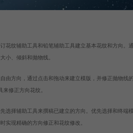
自订花纹辅助工具和铅笔辅助工具建立基本花纹和方向。
的大小、倾斜和抛物线。
主自由方向，通过点击和拖动来建立模版，并修正抛物线
工具来修正方向花纹。
优先选择辅助工具来撰稿已建立的方向。优先选择和终端
同时实现精确的方向修正和花纹修改。