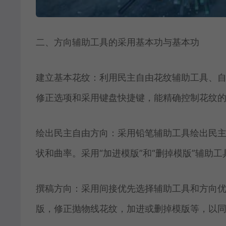
二、方向辅助工具的采用基本功与基本功
建立基本花纹：利用民主自由花纹辅助工具、
修正选项和采用键盘快捷键，能精确控制花纹
绘出民主自由方向：采用铅笔辅助工具绘出民
状和曲率。采用“加进模版”和“删掉模版”辅助
撰稿方向：采用间接优先选择辅助工具和方向
版，修正抛物线花纹，加进或删掉模版等，以