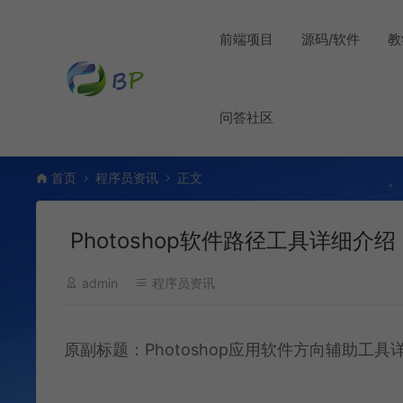
前端项目
源码/软件
教
问答社区
首页
程序员资讯
正文
Photoshop软件路径工具详细
admin
程序员资讯
原副标题：Photoshop应用软件方向辅助