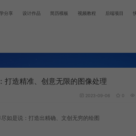
学分享
设计作品
简历模板
视频教程
后端项目
介绍：打造精准、创意无限的图像处理
2023-09-06
0
工具详尽如是说：打造出精确、文创无穷的绘图