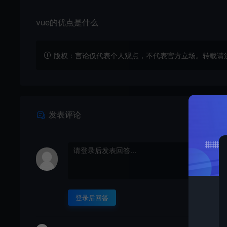
vue的优点是什么
版权：言论仅代表个人观点，不代表官方立场。转载请注明出处：https
发表评论
登录后回答