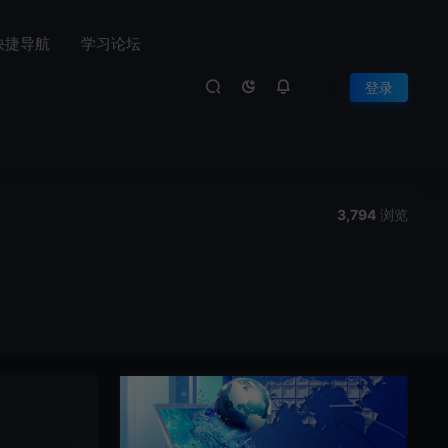
快捷导航
学习论坛
登录
3,794
浏览