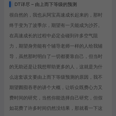
DT详尽 – 由上而下等级的预测
很自然的，我也从阿宝高速成长起来的，那时
终于变为了波季尔，期望有一天能成为沙芥。
在高速成长的过程中必定会碰到许多空气阻
力，期望身旁能有个辅导老师一样的人给我辅
导，虽然那时明白了一切都要靠自己，但当时
的无助还是让我想帮助更多的人，这就是为什
么这套该文要由上而下等级预测的原因，我不
期望囫囵吞枣的讲个大概，让听众既费心力又
费时间的研究，当然你能选择自己研究，但假
如花费了许多时间仍然没结果，那就看一下这