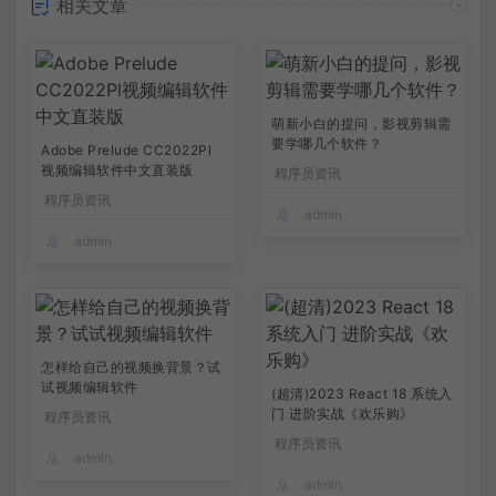
相关文章
萌新小白的提问，影视剪辑需
要学哪几个软件？
Adobe Prelude CC2022Pl
视频编辑软件中文直装版
程序员资讯
程序员资讯
admin
admin
怎样给自己的视频换背景？试
试视频编辑软件
(超清)2023 React 18 系统入
门 进阶实战《欢乐购》
程序员资讯
程序员资讯
admin
admin