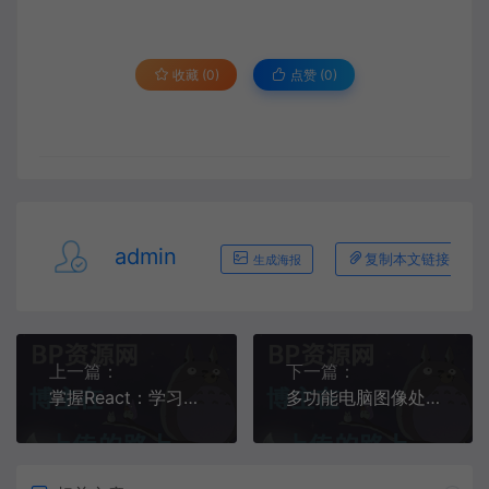
收藏 (0)
点赞 (
0
)
admin
复制本文链接
生成海报
上一篇：
下一篇：
掌握React：学习和应用的终极指南
多功能电脑图像处理工具箱，近百款实用软件，处理图像的神器