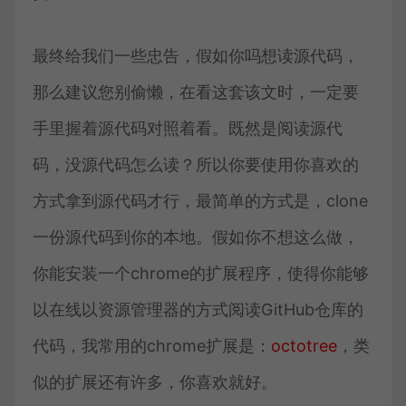
最终给我们一些忠告，假如你吗想读源代码，
那么建议您别偷懒，在看这套该文时，一定要
手里握着源代码对照着看。既然是阅读源代
码，没源代码怎么读？所以你要使用你喜欢的
方式拿到源代码才行，最简单的方式是，clone
一份源代码到你的本地。假如你不想这么做，
你能安装一个chrome的扩展程序，使得你能够
以在线以资源管理器的方式阅读GitHub仓库的
代码，我常用的chrome扩展是：
octotree
，类
似的扩展还有许多，你喜欢就好。