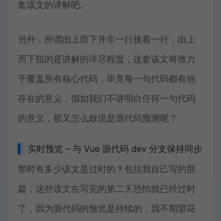
套该文的讲解吧。
另外，所谓由上而下并非一行接着一行，由上
而下指的是讲解的详尽程度，这套该文将致力
于覆盖所有核心代码，毕竟每一句代码都有他
存在的意义，假如我们不讲明白任何一句代码
的意义，那又怎么敢说是源代码预测呢？
实时预览 – 与 Vue 源代码 dev 分支保持同步
那时有多少该文是过时的？包括我自己写的那
篇，这些该文在写完的第二天恐怕就已经过时
了，因为源代码的预览是持续的，我不期望花