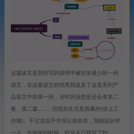
这篇该文是我所写的昌明中被转发最少的一则
该文，在这篇该文的结尾我提及了这是系列产
品该文中的第一则，当时的设想是还会有第二
卷、第二篇……，但现实生活是残暴的(你上工
你懂)。不过这似乎并没让我舍弃，我能起的早
一点，也能闲到时候。时至今日我写了约