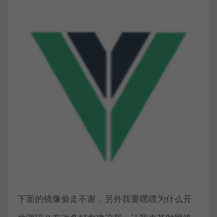
下面的镜像偷走不谢，另外我要嘿嘿为什么开