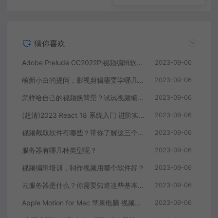
猜你喜欢
Adobe Prelude CC2022Pl视频编辑软件中文直装版
2023-09-06
萌新小白的提问，影视剪辑需要学哪几个软件？
2023-09-06
怎样给自己的视频换背景？试试视频编辑软件
2023-09-06
(超清)2023 React 18 系统入门 进阶实战《欢乐购》
2023-09-06
视频截取软件有哪些？带你了解这三个视频编辑软件
2023-09-06
服务器有哪几种类型呢？
2023-09-06
视频编辑培训，制作视频用哪个软件好？
2023-09-06
云服务器是什么？你需要知道这些基本知识
2023-09-06
Apple Motion for Mac 苹果电脑 视频编辑软件
2023-09-06