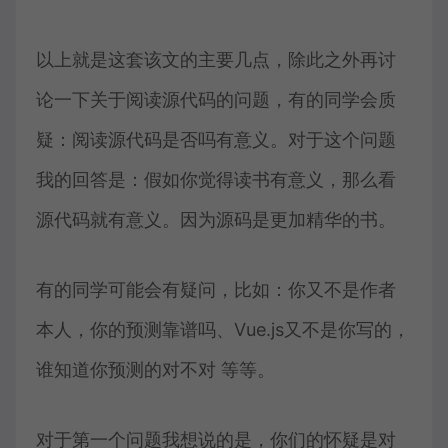
以上就是这套该文的主要几点，除此之外再讨
论一下关于阅读源代码的问题，有的同学会质
疑：阅读源代码是否吗有意义。对于这个问题
我的回答是：假如你觉得读书有意义，那么看
源代码就有意义。因为源码是更加精华的书。
有的同学可能会有疑问，比如：你又不是作者
本人，你的预测靠谱吗、Vue.js又不是你写的，
谁知道你预测的对不对 等等。
对于第一个问题我想说的是，你们的怀疑是对