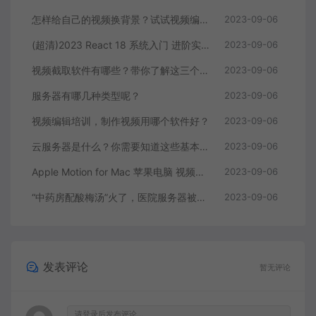
怎样给自己的视频换背景？试试视频编辑软件
2023-09-06
(超清)2023 React 18 系统入门 进阶实战《欢乐购》
2023-09-06
视频截取软件有哪些？带你了解这三个视频编辑软件
2023-09-06
服务器有哪几种类型呢？
2023-09-06
视频编辑培训，制作视频用哪个软件好？
2023-09-06
云服务器是什么？你需要知道这些基本知识
2023-09-06
Apple Motion for Mac 苹果电脑 视频编辑软件
2023-09-06
“中药房配酸梅汤”火了，医院服务器被挤爆，网友：更适合中国宝宝体质
2023-09-06
发表评论
暂无评论