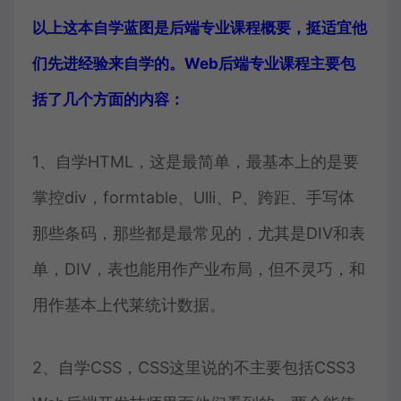
以上这本自学蓝图是后端专业课程概要，挺适宜他
们先进经验来自学的。Web后端专业课程主要包
括了几个方面的内容：
1、自学HTML，这是最简单，最基本上的是要
掌控div，formtable、Ulli、P、跨距、手写体
那些条码，那些都是最常见的，尤其是DIV和表
单，DIV，表也能用作产业布局，但不灵巧，和
用作基本上代莱统计数据。
2、自学CSS，CSS这里说的不主要包括CSS3