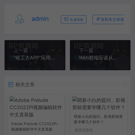
admin
复制本文链接
生成海报
上一篇：
下一篇：
“哈工大APP”应用创意开发设计大赛震撼来袭！
Web前端应该从哪里学起 具体学习路线是什么
相关文章
萌新小白的提问，影视剪辑需
要学哪几个软件？
Adobe Prelude CC2022Pl
视频编辑软件中文直装版
程序员资讯