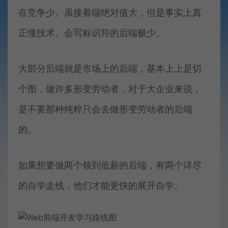
在竞争少。虽接着端绝对值大，但是事实上真
正懂技术、会写标识符的后端极少。
大部分后端就是市场上的后端，基本上上是切
个图，做许多形变劳动者，对于大企业来说，
是不要那种纯粹只会去做形变劳动者的后端
的。
如果想要做两个领到低薪的后端，有两个详尽
的自学走线，他们才能更快的展开自学。