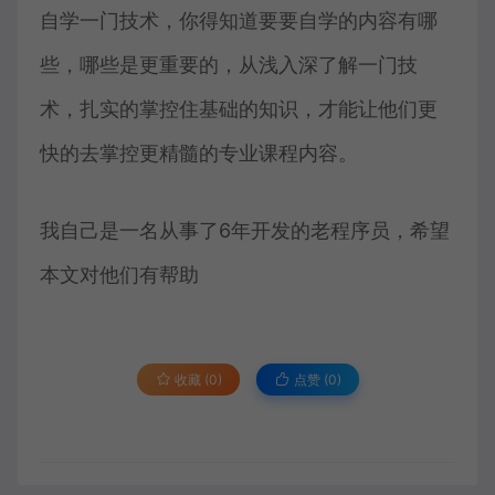
自学一门技术，你得知道要要自学的内容有哪
些，哪些是更重要的，从浅入深了解一门技
术，扎实的掌控住基础的知识，才能让他们更
快的去掌控更精髓的专业课程内容。
我自己是一名从事了6年开发的老程序员，希望
本文对他们有帮助
收藏 (0)
点赞 (
0
)