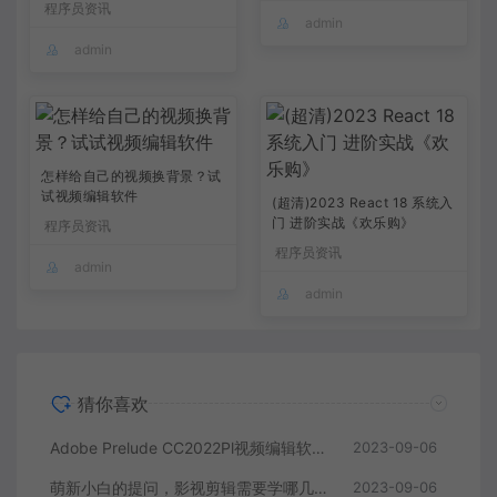
程序员资讯
admin
admin
怎样给自己的视频换背景？试
试视频编辑软件
(超清)2023 React 18 系统入
门 进阶实战《欢乐购》
程序员资讯
程序员资讯
admin
admin
猜你喜欢
Adobe Prelude CC2022Pl视频编辑软件中文直装版
2023-09-06
萌新小白的提问，影视剪辑需要学哪几个软件？
2023-09-06