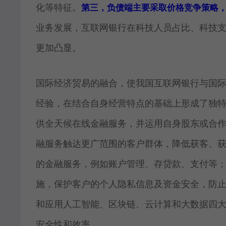
化等特征。
第三，负债端主要采取价格竞争策略
业务发展，互联网银行在科技人员占比、科技
更加凸显。
国际经济贸易的融合，使我国互联网银行与国
经验，在结合自身经营特点的基础上形成了独
供全天候在线金融服务，并运用自身股东或合
融服务触达更广范围的客户群体，降低获客、
的金融服务，例如账户管理、存贷款、支付等
施，保护客户的个人隐私信息及资金安全，防
和应用人工智能、区块链、云计算和大数据四
安全性和效率。