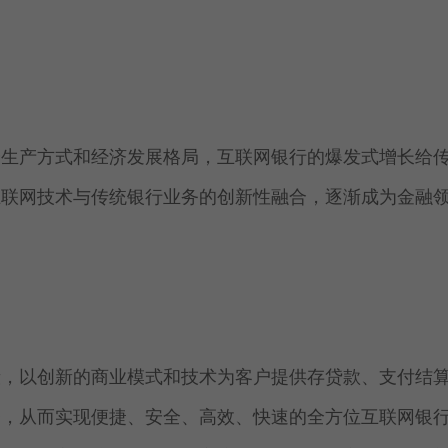
会生产方式和经济发展格局，互联网银行的爆发式增长给
互联网技术与传统银行业务的创新性融合，逐渐成为金融
段，以创新的商业模式和技术为客户提供存贷款、支付结
务，从而实现便捷、安全、高效、快速的全方位互联网银