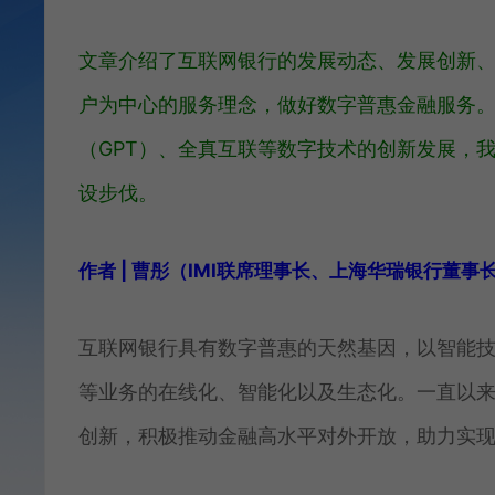
文章介绍了互联网银行的发展动态、
发展创新
户为中心的服务理念，做好数字普惠金融服务
（GPT）、全真互联等数字技术的创新发展，
设步伐。
作者 | 曹彤（IMI联席理事长、上海华瑞银行董事长
互联网银行具有数字普惠的天然基因，以智能
等业务的在线化、智能化以及生态化。一直以
创新，积极推动金融高水平对外开放，助力实