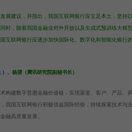
、发展建议
，并指出，
我国互联网银行应立足本土，坚持
。同时，随着我国金融业对外开放以及生成式预训练大模
我国互联网银行应逐步加快国际化、数字化和智能化银行
 ）、
杨望
（腾讯研究院副秘书长）
技术构建数字普惠金融价值链，实现渠道、客户、产品、
来，我国互联网银行积极借鉴国际经验，持续探索技术与
现金融高质量发展。