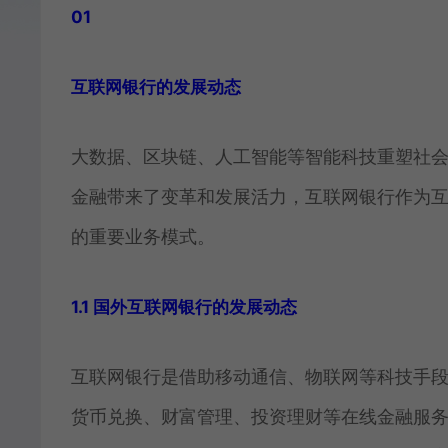
01
互联网银行的发展动态
大数据、区块链、人工智能等智能科技重塑社
金融带来了变革和发展活力，互联网银行作为
的重要业务模式。
1.1 国外互联网银行的发展动态
互联网银行是借助移动通信、物联网等科技手
货币兑换、财富管理、投资理财等在线金融服