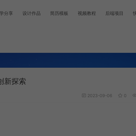
学分享
设计作品
简历模板
视频教程
后端项目
创新探索
2023-09-06
0