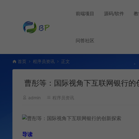
前端项目
源码/软件
教
问答社区
首页
程序员资讯
正文
曹彤等：国际视角下互联网银行的
admin
程序员资讯
导读