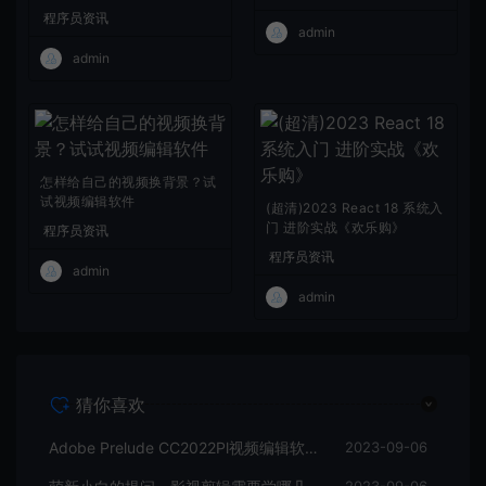
程序员资讯
admin
admin
怎样给自己的视频换背景？试
试视频编辑软件
(超清)2023 React 18 系统入
门 进阶实战《欢乐购》
程序员资讯
程序员资讯
admin
admin
猜你喜欢
Adobe Prelude CC2022Pl视频编辑软件中文直装版
2023-09-06