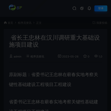
登录
首页
程序员资讯
正文
我要投稿
省长王忠林在汉川调研重大基础设
施项目建设
admin
程序员资讯
2023-05-26
0
1,021
原副标题：省委书记王忠林在蕲春实地考察关
键性基础建设工程项目工程建设
省委书记王忠林在蕲春实地考察关键性基础建