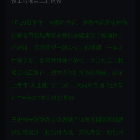
设工程项目工程建设
1月29日下午，省委副书记、省委书记王忠林前
往蕲春市实地考察关键性基础建设工程项目工
程建设，探望探望一线劳动。他强调，一年之
计在于春。要截叶目标不放松，大力推进工程
项目动工复产，想方设法扩投资稳增长，保证
上半年“两连胜”“开门好”，为同时实现“地胆草
红”“全年红”奠定良好基础。
王忠林来到蕲春市汝愚城产业发展园区基础建
设改造提升工程项目当晚，实地考察工程项目