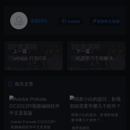
admin
复制本文链接
生成海报
上一篇：
下一篇：
uniapp 打包IOS 更新AppStore版本
机器学习不能解决自然语言理解
相关文章
萌新小白的提问，影视剪辑需
要学哪几个软件？
Adobe Prelude CC2022Pl
视频编辑软件中文直装版
程序员资讯