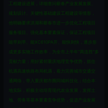
工程建设进展，详细查问蕲春产业发展发展、
规划设计、关键性基础建设工程建设等情形，
他明确要求洪湖和蕲春市进一步优化工程项目
服务项目、强化基本要素保证，保证工程项目
能早则早、能XC610PA开、能快则快，逐步形
成更多实物工作效率，为全市上半年“两连胜”多
贡献力量；用好紧邻重庆地理竞争优势，抓住
机遇高速铁路布局机遇，着力完善城市交通交
通网络，带入重庆都市圈同城科技化；结合本
地实际，积极主动培育现代农业发展，发挥土
地、劳务等基本要素竞争优势，促进产业发展